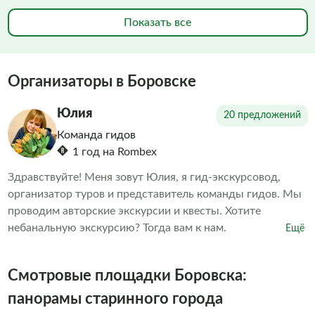
Показать все
Организаторы в Боровске
Юлия
20 предложений
Команда гидов
1 год на Rombex
Здравствуйте! Меня зовут Юлия, я гид-экскурсовод,
организатор туров и представитель команды гидов. Мы
проводим авторские экскурсии и квесты. Хотите
небанальную экскурсию? Тогда вам к нам.
Ещё
Смотровые площадки Боровска:
панорамы старинного города