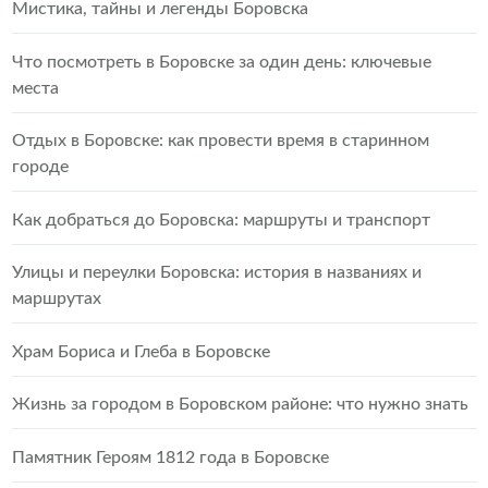
Мистика, тайны и легенды Боровска
Что посмотреть в Боровске за один день: ключевые
места
Отдых в Боровске: как провести время в старинном
городе
Как добраться до Боровска: маршруты и транспорт
Улицы и переулки Боровска: история в названиях и
маршрутах
Храм Бориса и Глеба в Боровске
Жизнь за городом в Боровском районе: что нужно знать
Памятник Героям 1812 года в Боровске