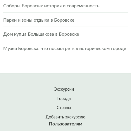
Соборы Боровска: история и современность
Парки и зоны отдыха в Боровске
Дом купца Большакова в Боровске
Музеи Боровска: что посмотреть в историческом городе
Экскурсии
Города
Страны
Добавить экскурсию
Пользователям