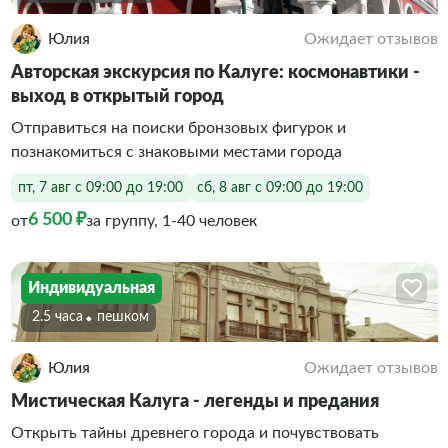
Юлия
Ожидает отзывов
Авторская экскурсия по Калуге: космонавтики -
выход в открытый город
Отправиться на поиски бронзовых фигурок и
познакомиться с знаковыми местами города
пт, 7 авг с 09:00 до 19:00
сб, 8 авг с 09:00 до 19:00
6 500 ₽
от
за группу, 1-40 человек
Индивидуальная
2.5 часа
Пешком
Юлия
Ожидает отзывов
Мистическая Калуга - легенды и предания
Открыть тайны древнего города и почувствовать