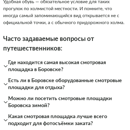
Удобная обувь — обязательное условие для таких
прогулок по холмистой местности. И помните, что
иногда самый запоминающийся вид открывается не с
официальной точки, а с обычного придорожного холма.
Часто задаваемые вопросы от
путешественников:
Где находится самая высокая смотровая
площадка в Боровске?
Есть ли в Боровске оборудованные смотровые
площадки для отдыха?
Можно ли посетить смотровые площадки
Боровска зимой?
Какая смотровая площадка лучше всего
подходит для фотосъёмки заката?