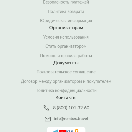
Безопасность платежей
Политика возврата
Юридическая информация
Организаторам
Условия использования
Стать организатором
Помощь и правила работы
Документы
Пользовательское соглашение
Договор между организатором и покупателем
Политика конфиденциальности
Контакты
8 (800) 101 32 60
info@rombex.travel