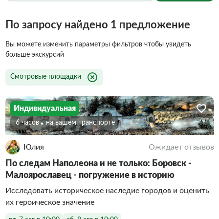
По запросу найдено 1 предложение
Вы можете изменить параметры фильтров чтобы увидеть
больше экскурсий
Смотровые площадки
Индивидуальная
6 часов
на вашем транспорте
Юлия
Ожидает отзывов
По следам Наполеона и не только: Боровск -
Малоярославец - погружение в историю
Исследовать историческое наследие городов и оценить
их героическое значение