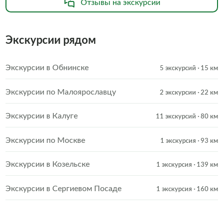
Отзывы на экскурсии
Экскурсии рядом
Экскурсии в Обнинске
5 экскурсий
· 15 км
Экскурсии по Малоярославцу
2 экскурсии
· 22 км
Экскурсии в Калуге
11 экскурсий
· 80 км
Экскурсии по Москве
1 экскурсия
· 93 км
Экскурсии в Козельске
1 экскурсия
· 139 км
Экскурсии в Сергиевом Посаде
1 экскурсия
· 160 км