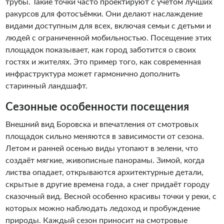
трубы. Такие точки часто проектируют с учётом лучших
ракурсов для фотосъёмки. Они делают наслаждение
видами доступным для всех, включая семьи с детьми и
людей с ограниченной мобильностью. Посещение этих
площадок показывает, как город заботится о своих
гостях и жителях. Это пример того, как современная
инфраструктура может гармонично дополнить
старинный ландшафт.
Сезонные особенности посещения
Внешний вид Боровска и впечатления от смотровых
площадок сильно меняются в зависимости от сезона.
Летом и ранней осенью виды утопают в зелени, что
создаёт мягкие, живописные панорамы. Зимой, когда
листва опадает, открываются архитектурные детали,
скрытые в другие времена года, а снег придаёт городу
сказочный вид. Весной особенно красивы точки у реки, с
которых можно наблюдать ледоход и пробуждение
природы. Каждый сезон приносит на смотровые