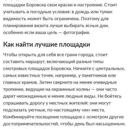
площадки Боровска свои краски и настроение. Стоит
учитывать и погодные условия: в дождь или туман
видимость может быть ограничена. Поэтому для
планирования визита лучше выбирать ясные дни,
особенно если ваша цель — фотография.
Как найти лучшие площадки
Чтобы открыть для себя все грани города, стоит
составить маршрут, включающий разные типы
смотровых площадок Боровска. Начните с центральных,
самых известных точек, например, у памятников или
главных храмов. Затем сверните на менее очевидные
тропинки, ведущие на окраинные холмы — они часто
дарят неожиданные и менее людные виды. Не бойтесь
спрашивать дорогу у местных жителей: они могут
подсказать уютные, по-настоящему «их» места.
Комбинируйте посещение площадок с осмотром других
достопримечательностей, чтобы день был насыщенным.