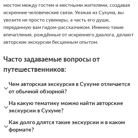
мостом между гостем и местными жителями, создавая
искренние человеческие связи. Уезжая из Сухума, вы
увозите не просто сувениры, а часть его души,
переданную вам гидом-рассказчиком. Именно такие
впечатления, рождённые от искреннего диалога, делают
авторские экскурсии бесценным опытом.
Часто задаваемые вопросы от
путешественников:
Чем авторская экскурсия в Сухуме отличается
от обычной обзорной?
На какую тематику можно найти авторские
экскурсии в Сухуме?
Как долго длятся такие экскурсии и в каком
формате?