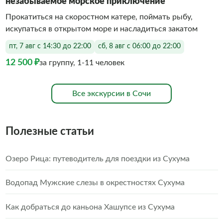
незабываемое морское приключение
Прокатиться на скоростном катере, поймать рыбу,
искупаться в открытом море и насладиться закатом
пт, 7 авг с 14:30 до 22:00
сб, 8 авг с 06:00 до 22:00
12 500 ₽
за группу, 1-11 человек
Все экскурсии в Сочи
Полезные статьи
Озеро Рица: путеводитель для поездки из Сухума
Водопад Мужские слезы в окрестностях Сухума
Как добраться до каньона Хашупсе из Сухума