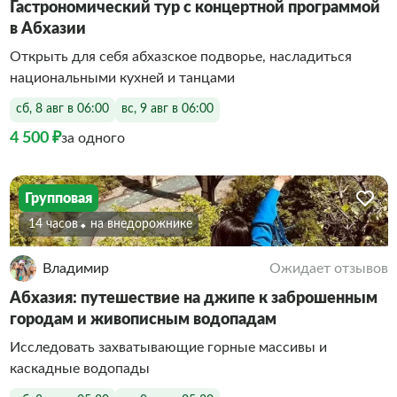
Гастрономический тур с концертной программой
в Абхазии
Открыть для себя абхазское подворье, насладиться
национальными кухней и танцами
сб, 8 авг в 06:00
вс, 9 авг в 06:00
4 500 ₽
за одного
Групповая
14 часов
На внедорожнике
Владимир
Ожидает отзывов
Абхазия: путешествие на джипе к заброшенным
городам и живописным водопадам
Исследовать захватывающие горные массивы и
каскадные водопады