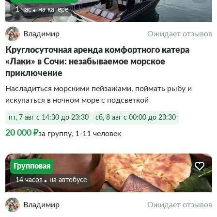
1 час
На катере
Владимир
Ожидает отзывов
Круглосуточная аренда комфортного катера
«Лаки» в Сочи: незабываемое морское
приключение
Насладиться морскими пейзажами, поймать рыбу и
искупаться в ночном море с подсветкой
пт, 7 авг с 14:30 до 23:30
сб, 8 авг с 00:00 до 23:30
20 000 ₽
за группу, 1-11 человек
Групповая
14 часов
На автобусе
Владимир
Ожидает отзывов