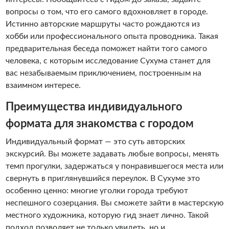
вопросы о том, что его самого вдохновляет в городе.
Истинно авторские маршруты часто рождаются из
хобби или профессионального опыта проводника. Такая
предварительная беседа поможет найти того самого
человека, с которым исследование Сухума станет для
вас незабываемым приключением, построенным на
взаимном интересе.
Преимущества индивидуального
формата для знакомства с городом
Индивидуальный формат — это суть авторских
экскурсий. Вы можете задавать любые вопросы, менять
темп прогулки, задержаться у понравившегося места или
свернуть в приглянувшийся переулок. В Сухуме это
особенно ценно: многие уголки города требуют
неспешного созерцания. Вы сможете зайти в мастерскую
местного художника, которую гид знает лично. Такой
подход позволяет не только увидеть, но и