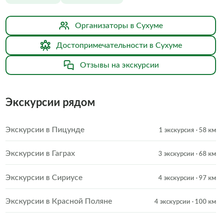
Организаторы в Сухуме
Достопримечательности в Сухуме
Отзывы на экскурсии
Экскурсии рядом
Экскурсии в Пицунде
1 экскурсия
· 58 км
Экскурсии в Гаграх
3 экскурсии
· 68 км
Экскурсии в Сириусе
4 экскурсии
· 97 км
Экскурсии в Красной Поляне
4 экскурсии
· 100 км