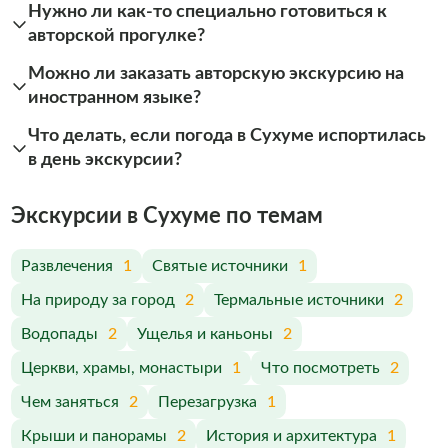
Нужно ли как-то специально готовиться к
авторской прогулке?
Можно ли заказать авторскую экскурсию на
иностранном языке?
Что делать, если погода в Сухуме испортилась
в день экскурсии?
Экскурсии в Сухуме по темам
Развлечения
1
Святые источники
1
На природу за город
2
Термальные источники
2
Водопады
2
Ущелья и каньоны
2
Церкви, храмы, монастыри
1
Что посмотреть
2
Чем заняться
2
Перезагрузка
1
Крыши и панорамы
2
История и архитектура
1