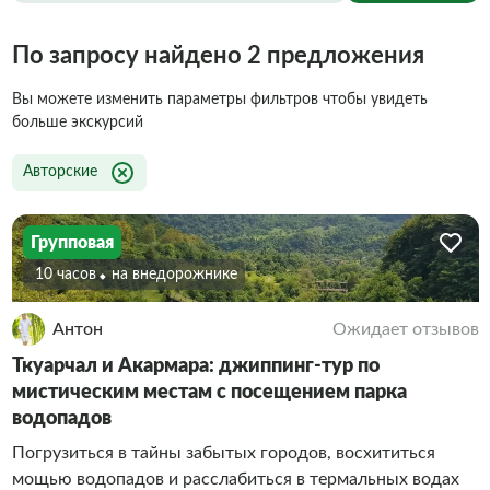
По запросу найдено 2 предложения
Вы можете изменить параметры фильтров чтобы увидеть
больше экскурсий
Авторские
Групповая
10 часов
На внедорожнике
Антон
Ожидает отзывов
Ткуарчал и Акармара: джиппинг-тур по
мистическим местам с посещением парка
водопадов
Погрузиться в тайны забытых городов, восхититься
мощью водопадов и расслабиться в термальных водах