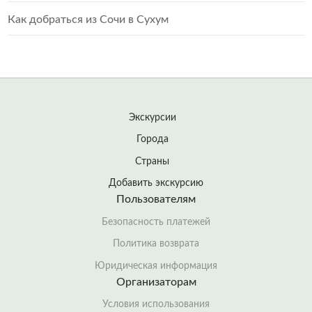
Как добраться из Сочи в Сухум
Экскурсии
Города
Страны
Добавить экскурсию
Пользователям
Безопасность платежей
Политика возврата
Юридическая информация
Организаторам
Условия использования