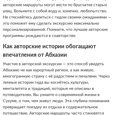
авторские маршруты могут вести по брусчатке старых
улиц. Возьмите с собой воду и, конечно, любопытство.
Не стесняйтесь делиться с гидом своими ожиданиями —
это поможет ему сделать экскурсию максимально
персонализированной. Помните, что лучшие авторские
программы рождаются в соавторстве.
Как авторские истории обогащают
впечатления от Абхазии
Участие в авторской экскурсии — это способ увидеть
Абхазию не как курортный регион, а как живую,
многогранную страну с её радостями и печалями. Через
личные истории гида вы коснётесь культуры,
менталитета и традиций, которые не описаны в
путеводителях. Вы узнаете о современной жизни в
Сухуме, о том, чем живут люди. Эта глубина понимания
превращает поездку из отдыха в содержательное
путешествие. Авторские маршруты часто становятся