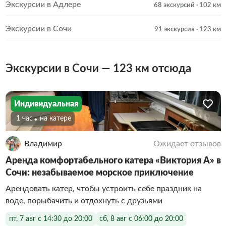
Экскурсии в Адлере
68 экскурсий
· 102 км
Экскурсии в Сочи
91 экскурсия
· 123 км
Экскурсии в Сочи — 123 км отсюда
Индивидуальная
1 час
На катере
Владимир
Ожидает отзывов
Аренда комфортабельного катера «Виктория А» в
Сочи: незабываемое морское приключение
Арендовать катер, чтобы устроить себе праздник на
воде, порыбачить и отдохнуть с друзьями
пт, 7 авг с 14:30 до 20:00
сб, 8 авг с 06:00 до 20:00