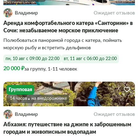
Владимир
Ожидает отзывов
Аренда комфортабельного катера «Санторини» в
Сочи: незабываемое морское приключение
Полюбоваться панорамой города с катера, поймать
морскую рыбу и встретить дельфинов
пн, 10 авг с 09:00 до 22:00
вт, 11 авг с 06:00 до 22:00
20 000 ₽
за группу, 1-11 человек
Групповая
14 часов
На внедорожнике
Владимир
Ожидает отзывов
Абхазия: путешествие на джипе к заброшенным
городам и живописным водопадам