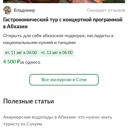
Владимир
Ожидает отзывов
Гастрономический тур с концертной программой
в Абхазии
Открыть для себя абхазское подворье, насладиться
национальными кухней и танцами
вт, 11 авг в 06:00
чт, 13 авг в 06:00
4 500 ₽
за одного
Все экскурсии в Сочи
Полезные статьи
Акармарские водопады в Абхазии: что нужно знать
туристу из Сухума