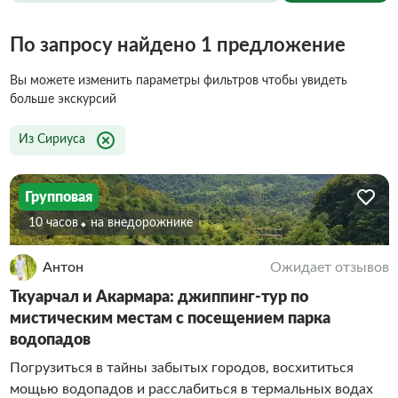
По запросу найдено 1 предложение
Вы можете изменить параметры фильтров чтобы увидеть
больше экскурсий
Из Сириуса
Групповая
10 часов
На внедорожнике
Антон
Ожидает отзывов
Ткуарчал и Акармара: джиппинг-тур по
мистическим местам с посещением парка
водопадов
Погрузиться в тайны забытых городов, восхититься
мощью водопадов и расслабиться в термальных водах