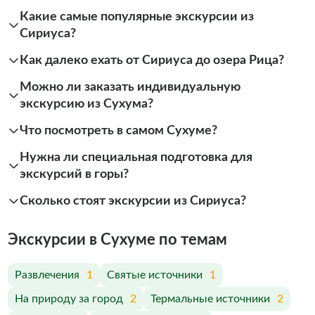
Какие самые популярные экскурсии из
Сириуса?
Как далеко ехать от Сириуса до озера Рица?
Можно ли заказать индивидуальную
экскурсию из Сухума?
Что посмотреть в самом Сухуме?
Нужна ли специальная подготовка для
экскурсий в горы?
Сколько стоят экскурсии из Сириуса?
Экскурсии в Сухуме по темам
Развлечения
1
Святые источники
1
На природу за город
2
Термальные источники
2