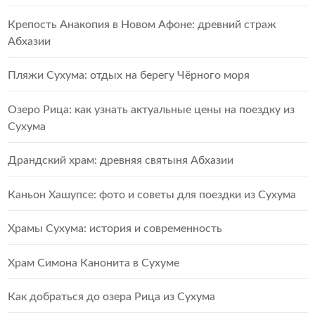
Крепость Анакопия в Новом Афоне: древний страж
Абхазии
Пляжи Сухума: отдых на берегу Чёрного моря
Озеро Рица: как узнать актуальные цены на поездку из
Сухума
Драндский храм: древняя святыня Абхазии
Каньон Хашупсе: фото и советы для поездки из Сухума
Храмы Сухума: история и современность
Храм Симона Канонита в Сухуме
Как добраться до озера Рица из Сухума