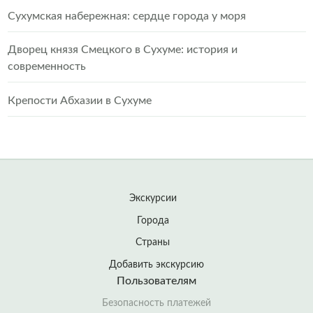
Сухумская набережная: сердце города у моря
Дворец князя Смецкого в Сухуме: история и
современность
Крепости Абхазии в Сухуме
Экскурсии
Города
Страны
Добавить экскурсию
Пользователям
Безопасность платежей