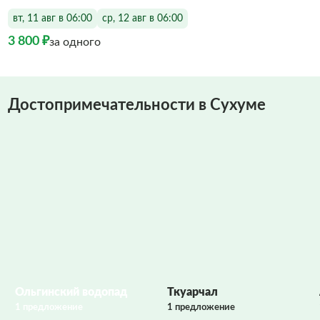
вт, 11 авг в 06:00
ср, 12 авг в 06:00
3 800 ₽
за одного
Достопримечательности в Сухуме
Фото заполняются
Ольгинский водопад
Ткуарчал
1 предложение
1 предложение