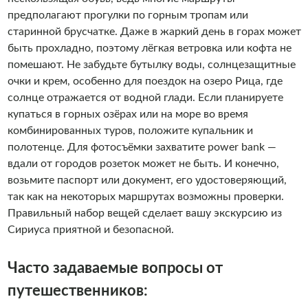
предполагают прогулки по горным тропам или
старинной брусчатке. Даже в жаркий день в горах может
быть прохладно, поэтому лёгкая ветровка или кофта не
помешают. Не забудьте бутылку воды, солнцезащитные
очки и крем, особенно для поездок на озеро Рица, где
солнце отражается от водной глади. Если планируете
купаться в горных озёрах или на море во время
комбинированных туров, положите купальник и
полотенце. Для фотосъёмки захватите power bank —
вдали от городов розеток может не быть. И конечно,
возьмите паспорт или документ, его удостоверяющий,
так как на некоторых маршрутах возможны проверки.
Правильный набор вещей сделает вашу экскурсию из
Сириуса приятной и безопасной.
Часто задаваемые вопросы от
путешественников: