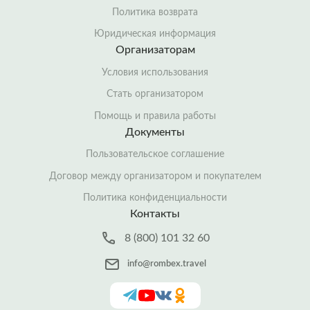
Политика возврата
Юридическая информация
Организаторам
Условия использования
Стать организатором
Помощь и правила работы
Документы
Пользовательское соглашение
Договор между организатором и покупателем
Политика конфиденциальности
Контакты
8 (800) 101 32 60
info@rombex.travel