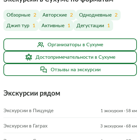
Обзорные
2
Авторские
2
Однодневные
2
Джип тур
1
Активные
1
Дегустации
1
Организаторы в Сухуме
Достопримечательности в Сухуме
Отзывы на экскурсии
Экскурсии рядом
Экскурсии в Пицунде
1 экскурсия
· 58 км
Экскурсии в Гаграх
3 экскурсии
· 68 км