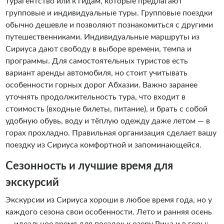
турагентство или к гидам, которые предлагают
групповые и индивидуальные туры. Групповые поездки
обычно дешевле и позволяют познакомиться с другими
путешественниками. Индивидуальные маршруты из
Сириуса дают свободу в выборе времени, темпа и
программы. Для самостоятельных туристов есть
вариант аренды автомобиля, но стоит учитывать
особенности горных дорог Абхазии. Важно заранее
уточнять продолжительность тура, что входит в
стоимость (входные билеты, питание), и брать с собой
удобную обувь, воду и тёплую одежду даже летом — в
горах прохладно. Правильная организация сделает вашу
поездку из Сириуса комфортной и запоминающейся.
Сезонность и лучшие время для
экскурсий
Экскурсии из Сириуса хороши в любое время года, но у
каждого сезона свои особенности. Лето и ранняя осень