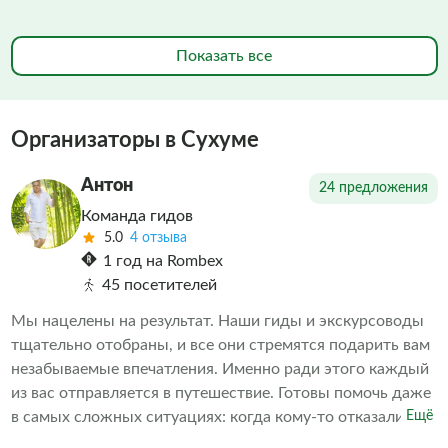
Показать все
Организаторы в Сухуме
Антон
24 предложения
Команда гидов
5.0
4 отзыва
1 год на Rombex
45 посетителей
Мы нацелены на результат. Наши гиды и экскурсоводы
тщательно отобраны, и все они стремятся подарить вам
незабываемые впечатления. Именно ради этого каждый
из вас отправляется в путешествие. Готовы помочь даже
в самых сложных ситуациях: когда кому-то отказали в
Ещё
экскурсии или когда необходимо скорректировать