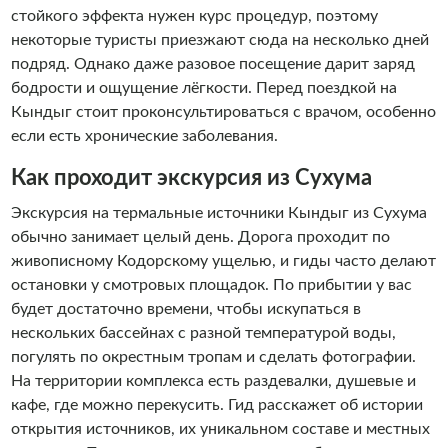
стойкого эффекта нужен курс процедур, поэтому
некоторые туристы приезжают сюда на несколько дней
подряд. Однако даже разовое посещение дарит заряд
бодрости и ощущение лёгкости. Перед поездкой на
Кындыг стоит проконсультироваться с врачом, особенно
если есть хронические заболевания.
Как проходит экскурсия из Сухума
Экскурсия на термальные источники Кындыг из Сухума
обычно занимает целый день. Дорога проходит по
живописному Кодорскому ущелью, и гиды часто делают
остановки у смотровых площадок. По прибытии у вас
будет достаточно времени, чтобы искупаться в
нескольких бассейнах с разной температурой воды,
погулять по окрестным тропам и сделать фотографии.
На территории комплекса есть раздевалки, душевые и
кафе, где можно перекусить. Гид расскажет об истории
открытия источников, их уникальном составе и местных