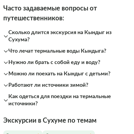
Часто задаваемые вопросы от
путешественников:
Сколько длится экскурсия на Кындыг из
Сухума?
Что лечат термальные воды Кындыга?
Нужно ли брать с собой еду и воду?
Можно ли поехать на Кындыг с детьми?
Работают ли источники зимой?
Как одеться для поездки на термальные
источники?
Экскурсии в Сухуме по темам