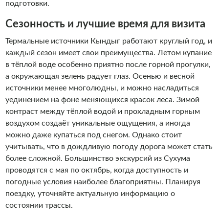
подготовки.
Сезонность и лучшие время для визита
Термальные источники Кындыг работают круглый год, и
каждый сезон имеет свои преимущества. Летом купание
в тёплой воде особенно приятно после горной прогулки,
а окружающая зелень радует глаз. Осенью и весной
источники менее многолюдны, и можно насладиться
уединением на фоне меняющихся красок леса. Зимой
контраст между тёплой водой и прохладным горным
воздухом создаёт уникальные ощущения, а иногда
можно даже купаться под снегом. Однако стоит
учитывать, что в дождливую погоду дорога может стать
более сложной. Большинство экскурсий из Сухума
проводятся с мая по октябрь, когда доступность и
погодные условия наиболее благоприятны. Планируя
поездку, уточняйте актуальную информацию о
состоянии трассы.