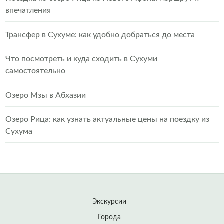
впечатления
Трансфер в Сухуме: как удобно добраться до места
Что посмотреть и куда сходить в Сухуми
самостоятельно
Озеро Мзы в Абхазии
Озеро Рица: как узнать актуальные цены на поездку из
Сухума
Экскурсии
Города