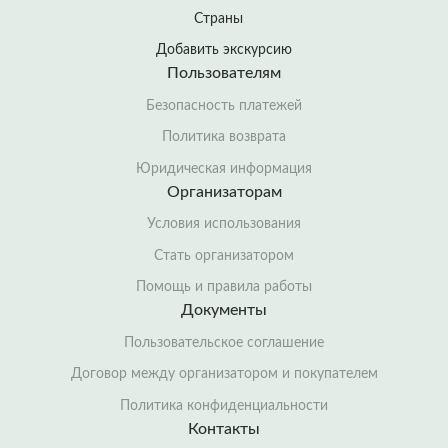
Страны
Добавить экскурсию
Пользователям
Безопасность платежей
Политика возврата
Юридическая информация
Организаторам
Условия использования
Стать организатором
Помощь и правила работы
Документы
Пользовательское соглашение
Договор между организатором и покупателем
Политика конфиденциальности
Контакты