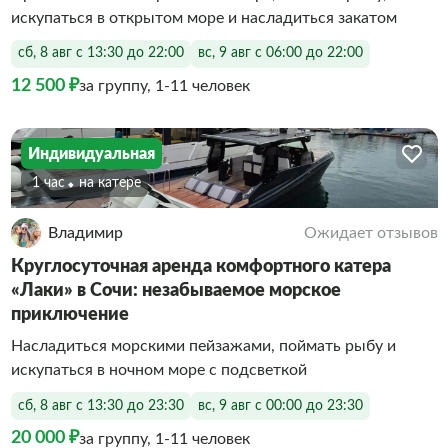
искупаться в открытом море и насладиться закатом
сб, 8 авг с 13:30 до 22:00
вс, 9 авг с 06:00 до 22:00
12 500 ₽
за группу, 1-11 человек
Индивидуальная
1 час
На катере
Владимир
Ожидает отзывов
Круглосуточная аренда комфортного катера
«Лаки» в Сочи: незабываемое морское
приключение
Насладиться морскими пейзажами, поймать рыбу и
искупаться в ночном море с подсветкой
сб, 8 авг с 13:30 до 23:30
вс, 9 авг с 00:00 до 23:30
20 000 ₽
за группу, 1-11 человек