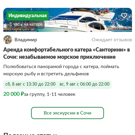
Индивидуальная
1 час
На катере
Владимир
Ожидает отзывов
Аренда комфортабельного катера «Санторини» в
Сочи: незабываемое морское приключение
Полюбоваться панорамой города с катера, поймать
морскую рыбу и встретить дельфинов
сб, 8 авг с 13:30 до 22:00
вс, 9 авг с 06:00 до 22:00
20 000 ₽
за группу, 1-11 человек
Все экскурсии в Сочи