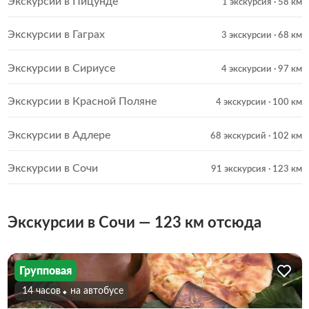
Экскурсии в Пицунде
1 экскурсия
· 58 км
Экскурсии в Гаграх
3 экскурсии
· 68 км
Экскурсии в Сириусе
4 экскурсии
· 97 км
Экскурсии в Красной Поляне
4 экскурсии
· 100 км
Экскурсии в Адлере
68 экскурсий
· 102 км
Экскурсии в Сочи
91 экскурсия
· 123 км
Экскурсии в Сочи — 123 км отсюда
Групповая
14 часов
На автобусе