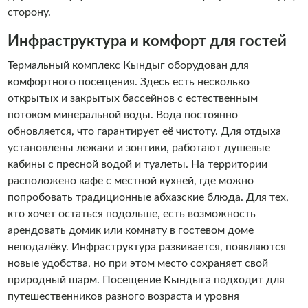
сторону.
Инфраструктура и комфорт для гостей
Термальный комплекс Кындыг оборудован для
комфортного посещения. Здесь есть несколько
открытых и закрытых бассейнов с естественным
потоком минеральной воды. Вода постоянно
обновляется, что гарантирует её чистоту. Для отдыха
установлены лежаки и зонтики, работают душевые
кабины с пресной водой и туалеты. На территории
расположено кафе с местной кухней, где можно
попробовать традиционные абхазские блюда. Для тех,
кто хочет остаться подольше, есть возможность
арендовать домик или комнату в гостевом доме
неподалёку. Инфраструктура развивается, появляются
новые удобства, но при этом место сохраняет свой
природный шарм. Посещение Кындыга подходит для
путешественников разного возраста и уровня