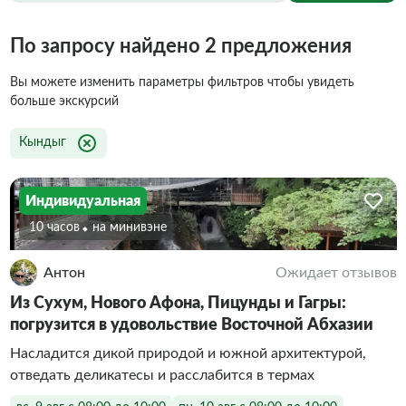
По запросу найдено 2 предложения
Вы можете изменить параметры фильтров чтобы увидеть
больше экскурсий
Кындыг
Индивидуальная
10 часов
На минивэне
Антон
Ожидает отзывов
Из Сухум, Нового Афона, Пицунды и Гагры:
погрузится в удовольствие Восточной Абхазии
Насладится дикой природой и южной архитектурой,
отведать деликатесы и расслабится в термах