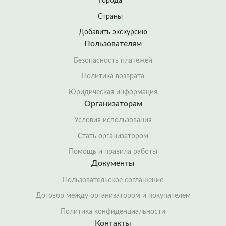
Города
Страны
Добавить экскурсию
Пользователям
Безопасность платежей
Политика возврата
Юридическая информация
Организаторам
Условия использования
Стать организатором
Помощь и правила работы
Документы
Пользовательское соглашение
Договор между организатором и покупателем
Политика конфиденциальности
Контакты