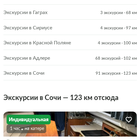
Экскурсии в Гаграх
3 экскурсии
· 68 км
Экскурсии в Сириусе
4 экскурсии
· 97 км
Экскурсии в Красной Поляне
4 экскурсии
· 100 км
Экскурсии в Адлере
68 экскурсий
· 102 км
Экскурсии в Сочи
91 экскурсия
· 123 км
Экскурсии в Сочи — 123 км отсюда
Индивидуальная
1 час
На катере