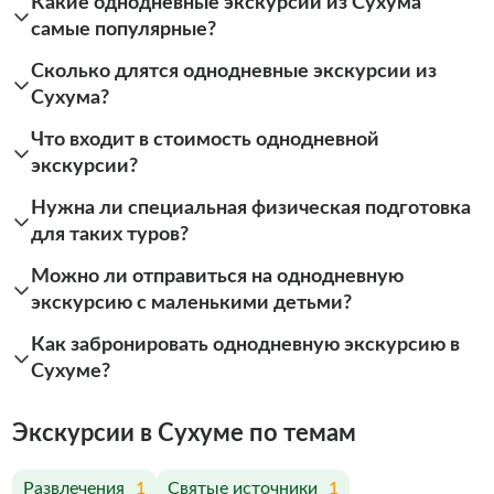
Какие однодневные экскурсии из Сухума
самые популярные?
Сколько длятся однодневные экскурсии из
Сухума?
Что входит в стоимость однодневной
экскурсии?
Нужна ли специальная физическая подготовка
для таких туров?
Можно ли отправиться на однодневную
экскурсию с маленькими детьми?
Как забронировать однодневную экскурсию в
Сухуме?
Экскурсии в Сухуме по темам
Развлечения
1
Святые источники
1