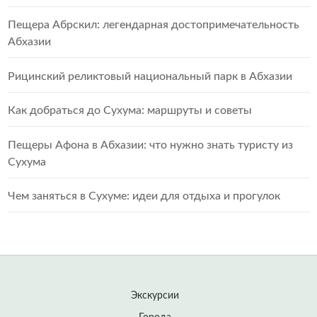
Пещера Абрскил: легендарная достопримечательность
Абхазии
Рицинский реликтовый национальный парк в Абхазии
Как добраться до Сухума: маршруты и советы
Пещеры Афона в Абхазии: что нужно знать туристу из
Сухума
Чем заняться в Сухуме: идеи для отдыха и прогулок
Экскурсии