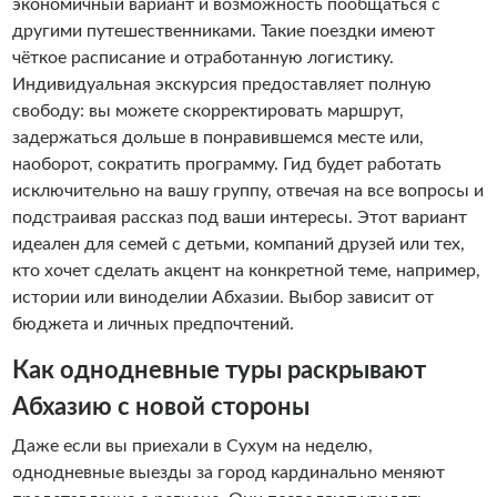
экономичный вариант и возможность пообщаться с
другими путешественниками. Такие поездки имеют
чёткое расписание и отработанную логистику.
Индивидуальная экскурсия предоставляет полную
свободу: вы можете скорректировать маршрут,
задержаться дольше в понравившемся месте или,
наоборот, сократить программу. Гид будет работать
исключительно на вашу группу, отвечая на все вопросы и
подстраивая рассказ под ваши интересы. Этот вариант
идеален для семей с детьми, компаний друзей или тех,
кто хочет сделать акцент на конкретной теме, например,
истории или виноделии Абхазии. Выбор зависит от
бюджета и личных предпочтений.
Как однодневные туры раскрывают
Абхазию с новой стороны
Даже если вы приехали в Сухум на неделю,
однодневные выезды за город кардинально меняют