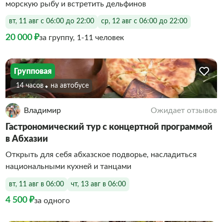
морскую рыбу и встретить дельфинов
вт, 11 авг с 06:00 до 22:00
ср, 12 авг с 06:00 до 22:00
20 000 ₽
за группу, 1-11 человек
Групповая
14 часов
На автобусе
Владимир
Ожидает отзывов
Гастрономический тур с концертной программой
в Абхазии
Открыть для себя абхазское подворье, насладиться
национальными кухней и танцами
вт, 11 авг в 06:00
чт, 13 авг в 06:00
4 500 ₽
за одного