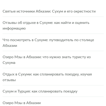
Святые источники Абхазии: Сухум и его окрестности
Отзывы об отдыхе в Сухуме: как найти и оценить
информацию
Что посмотреть в Сухуме: путеводитель по столице
Абхазии
Озеро Мзы в Абхазии: что нужно знать туристу из
Сухума
Отдых в Сухуми: как спланировать поездку, изучая
отзывы
Сухум и Турция: как спланировать поездку
Озеро Мзы в Абхазии