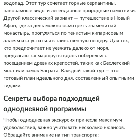
водопад. Этот тур сочетает горные серпантины,
панорамные виды и легендарные природные памятники.
Другой классический вариант — путешествие в Новый
Афон, где за день можно осмотреть знаменитый
монастырь, прогуляться по тенистым кипарисовым
аллеям и спуститься в таинственную пещеру. Для тех,
кто предпочитает не уезжать далеко от моря,
предлагаются маршруты вдоль побережья с
посещением древних крепостей, таких как Беслетский
мост или замок Баграта. Каждый такой тур — это
готовый план идеального дня, составленный опытными
гидами.
Секреты выбора подходящей
однодневной программы
Чтобы однодневная экскурсия принесла максимум
удовольствия, важно учитывать несколько нюансов.
Обращайте внимание на тип транспорта: