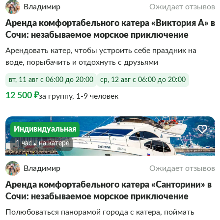
Владимир
Ожидает отзывов
Аренда комфортабельного катера «Виктория А» в
Сочи: незабываемое морское приключение
Арендовать катер, чтобы устроить себе праздник на
воде, порыбачить и отдохнуть с друзьями
вт, 11 авг с 06:00 до 20:00
ср, 12 авг с 06:00 до 20:00
12 500 ₽
за группу, 1-9 человек
Индивидуальная
1 час
На катере
Владимир
Ожидает отзывов
Аренда комфортабельного катера «Санторини» в
Сочи: незабываемое морское приключение
Полюбоваться панорамой города с катера, поймать