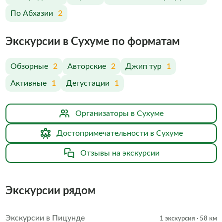
По Абхазии
2
Экскурсии в Сухуме по форматам
Обзорные
2
Авторские
2
Джип тур
1
Активные
1
Дегустации
1
Организаторы в Сухуме
Достопримечательности в Сухуме
Отзывы на экскурсии
Экскурсии рядом
Экскурсии в Пицунде
1 экскурсия
· 58 км