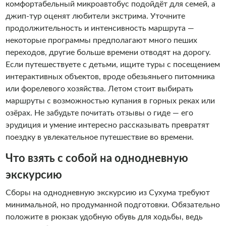
комфортабельный микроавтобус подойдёт для семей, а
джип-тур оценят любители экстрима. Уточните
продолжительность и интенсивность маршрута —
некоторые программы предполагают много пеших
переходов, другие больше времени отводят на дорогу.
Если путешествуете с детьми, ищите туры с посещением
интерактивных объектов, вроде обезьяньего питомника
или форелевого хозяйства. Летом стоит выбирать
маршруты с возможностью купания в горных реках или
озёрах. Не забудьте почитать отзывы о гиде — его
эрудиция и умение интересно рассказывать превратят
поездку в увлекательное путешествие во времени.
Что взять с собой на однодневную
экскурсию
Сборы на однодневную экскурсию из Сухума требуют
минимальной, но продуманной подготовки. Обязательно
положите в рюкзак удобную обувь для ходьбы, ведь