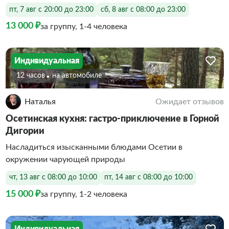
пт, 7 авг с 20:00 до 23:00
сб, 8 авг с 08:00 до 23:00
13 000 ₽
за группу, 1-4 человека
Индивидуальная
12 часов
На автомобиле
Наталья
Ожидает отзывов
Осетинская кухня: гастро-приключение в Горной
Дигории
Насладиться изысканными блюдами Осетии в
окружении чарующей природы
чт, 13 авг с 08:00 до 10:00
пт, 14 авг с 08:00 до 10:00
15 000 ₽
за группу, 1-2 человека
Индивидуальная