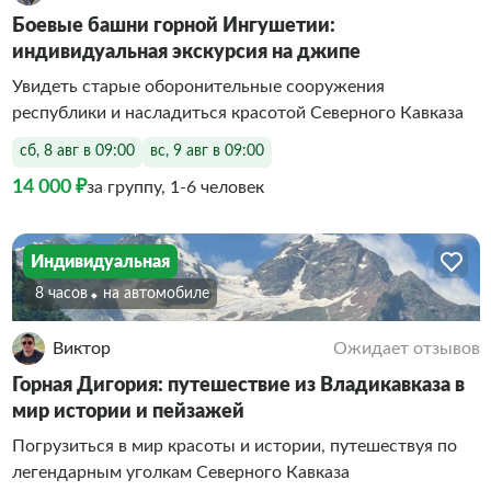
Боевые башни горной Ингушетии:
индивидуальная экскурсия на джипе
Увидеть старые оборонительные сооружения
республики и насладиться красотой Северного Кавказа
сб, 8 авг в 09:00
вс, 9 авг в 09:00
14 000 ₽
за группу, 1-6 человек
Индивидуальная
8 часов
На автомобиле
Виктор
Ожидает отзывов
Горная Дигория: путешествие из Владикавказа в
мир истории и пейзажей
Погрузиться в мир красоты и истории, путешествуя по
легендарным уголкам Северного Кавказа