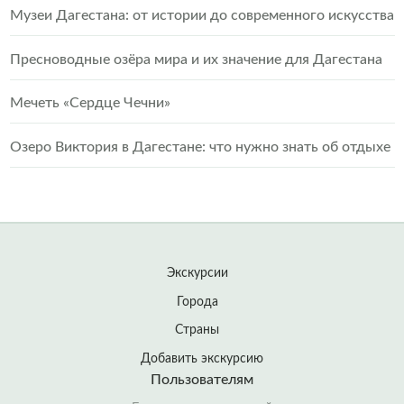
Музеи Дагестана: от истории до современного искусства
Пресноводные озёра мира и их значение для Дагестана
Мечеть «Сердце Чечни»
Озеро Виктория в Дагестане: что нужно знать об отдыхе
Экскурсии
Города
Страны
Добавить экскурсию
Пользователям