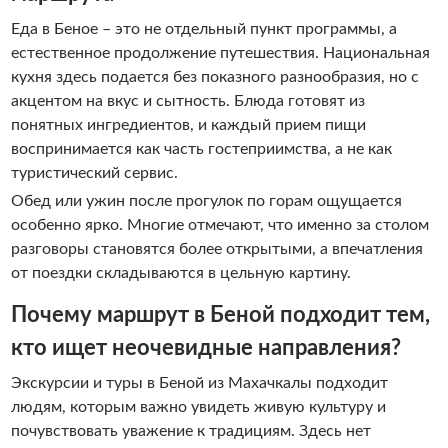
Еда в Беное – это не отдельный пункт программы, а
естественное продолжение путешествия. Национальная
кухня здесь подается без показного разнообразия, но с
акцентом на вкус и сытность. Блюда готовят из
понятных ингредиентов, и каждый прием пищи
воспринимается как часть гостеприимства, а не как
туристический сервис.
Обед или ужин после прогулок по горам ощущается
особенно ярко. Многие отмечают, что именно за столом
разговоры становятся более открытыми, а впечатления
от поездки складываются в цельную картину.
Почему маршрут в Беной подходит тем,
кто ищет неочевидные направления?
Экскурсии и туры в Беной из Махачкалы подходит
людям, которым важно увидеть живую культуру и
почувствовать уважение к традициям. Здесь нет