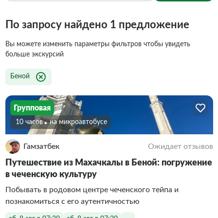
По запросу найдено 1 предложение
Вы можете изменить параметры фильтров чтобы увидеть
больше экскурсий
Беной
Групповая
10 часов
На микроавтобусе
Гамзатбек
Ожидает отзывов
Путешествие из Махачкалы в Беной: погружение
в чеченскую культуру
Побывать в родовом центре чеченского тейпа и
познакомиться с его аутентичностью