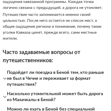
ощущения навязанной программы. Каждая точка
логично связана с предыдущей, а дорога не утомляет.
Путешествие часто запоминается именно своей
цельностью. После него остается не список мест, а
общее ощущение региона и понимание, почему такие
уголки Кавказа ценят, прежде всего, сами местные
жители.
Часто задаваемые вопросы от
путешественников:
Подойдет ли поездка в Беной тем, кто раньше
не был в Чечне и переживает за формат
путешествия?
Насколько утомительной может быть дорога
из Махачкалы в Беной?
Можно ли ехать в Беной без специальной