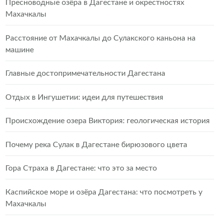
Пресноводные озёра в Дагестане и окрестностях
Махачкалы
Расстояние от Махачкалы до Сулакского каньона на
машине
Главные достопримечательности Дагестана
Отдых в Ингушетии: идеи для путешествия
Происхождение озера Виктория: геологическая история
Почему река Сулак в Дагестане бирюзового цвета
Гора Страха в Дагестане: что это за место
Каспийское море и озёра Дагестана: что посмотреть у
Махачкалы