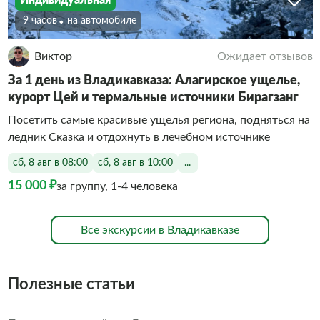
9 часов
На автомобиле
Виктор
Ожидает отзывов
За 1 день из Владикавказа: Алагирское ущелье,
курорт Цей и термальные источники Бирагзанг
Посетить самые красивые ущелья региона, подняться на
ледник Сказка и отдохнуть в лечебном источнике
сб, 8 авг в 08:00
сб, 8 авг в 10:00
...
15 000 ₽
за группу, 1-4 человека
Все экскурсии в Владикавказе
Полезные статьи