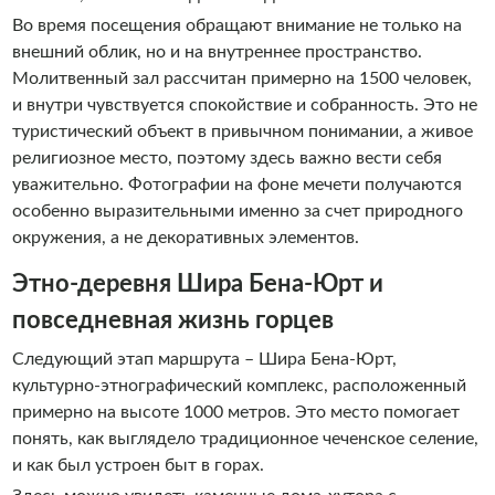
Во время посещения обращают внимание не только на
внешний облик, но и на внутреннее пространство.
Молитвенный зал рассчитан примерно на 1500 человек,
и внутри чувствуется спокойствие и собранность. Это не
туристический объект в привычном понимании, а живое
религиозное место, поэтому здесь важно вести себя
уважительно. Фотографии на фоне мечети получаются
особенно выразительными именно за счет природного
окружения, а не декоративных элементов.
Этно-деревня Шира Бена-Юрт и
повседневная жизнь горцев
Следующий этап маршрута – Шира Бена-Юрт,
культурно-этнографический комплекс, расположенный
примерно на высоте 1000 метров. Это место помогает
понять, как выглядело традиционное чеченское селение,
и как был устроен быт в горах.