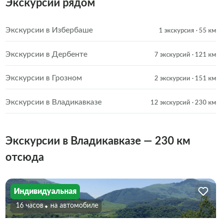
Экскурсии рядом
Экскурсии в Избербаше
1 экскурсия
· 55 км
Экскурсии в Дербенте
7 экскурсий
· 121 км
Экскурсии в Грозном
2 экскурсии
· 151 км
Экскурсии в Владикавказе
12 экскурсий
· 230 км
Экскурсии в Владикавказе — 230 км
отсюда
Индивидуальная
16 часов
На автомобиле