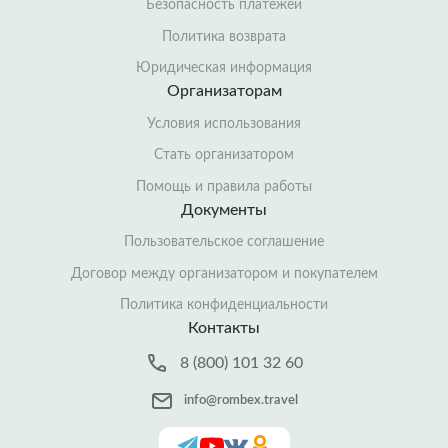
Безопасность платежей
Политика возврата
Юридическая информация
Организаторам
Условия использования
Стать организатором
Помощь и правила работы
Документы
Пользовательское соглашение
Договор между организатором и покупателем
Политика конфиденциальности
Контакты
8 (800) 101 32 60
info@rombex.travel