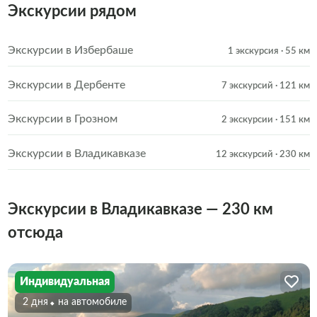
Экскурсии рядом
Экскурсии в Избербаше
1 экскурсия
· 55 км
Экскурсии в Дербенте
7 экскурсий
· 121 км
Экскурсии в Грозном
2 экскурсии
· 151 км
Экскурсии в Владикавказе
12 экскурсий
· 230 км
Экскурсии в Владикавказе — 230 км
отсюда
Индивидуальная
2 дня
На автомобиле