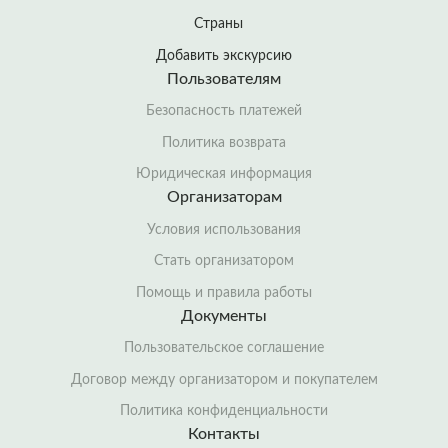
Страны
Добавить экскурсию
Пользователям
Безопасность платежей
Политика возврата
Юридическая информация
Организаторам
Условия использования
Стать организатором
Помощь и правила работы
Документы
Пользовательское соглашение
Договор между организатором и покупателем
Политика конфиденциальности
Контакты