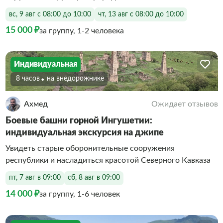
вс, 9 авг с 08:00 до 10:00
чт, 13 авг с 08:00 до 10:00
15 000 ₽
за группу, 1-2 человека
Индивидуальная
8 часов
На внедорожнике
Ахмед
Ожидает отзывов
Боевые башни горной Ингушетии:
индивидуальная экскурсия на джипе
Увидеть старые оборонительные сооружения
республики и насладиться красотой Северного Кавказа
пт, 7 авг в 09:00
сб, 8 авг в 09:00
14 000 ₽
за группу, 1-6 человек