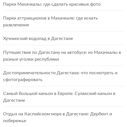
Парки Махачкалы: где сделать красивые фото
Парки аттракционов в Махачкале: где искать
развлечения
Хучнинский водопад в Дагестане
Путешествие по Дагестану на автобусе: из Махачкалы в
разные уголки республики
Достопримечательности Дагестана: что посмотреть и
сфотографировать
Самый большой каньон в Европе: Сулакский каньон в
Дагестане
Отдых на Каспийском море в Дагестане: Дербент и
побережье