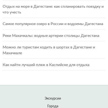
Отдых на море в Дагестане: как спланировать поездку и
что учесть
Самое популярное озеро в России и водоемы Дагестана
Реки Махачкалы: водные артерии столицы Дагестана
Можно ли туристам ходить в шортах в Дагестане и
Махачкале
Как найти лучший пляж в Каспийске для отдыха
Экскурсии
Города