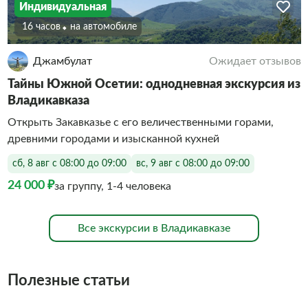
Индивидуальная
16 часов
На автомобиле
Джамбулат
Ожидает отзывов
Тайны Южной Осетии: однодневная экскурсия из
Владикавказа
Открыть Закавказье с его величественными горами,
древними городами и изысканной кухней
сб, 8 авг с 08:00 до 09:00
вс, 9 авг с 08:00 до 09:00
24 000 ₽
за группу, 1-4 человека
Все экскурсии в Владикавказе
Полезные статьи