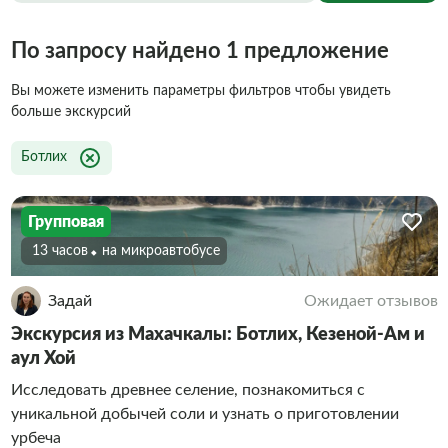
По запросу найдено 1 предложение
Вы можете изменить параметры фильтров чтобы увидеть
больше экскурсий
Ботлих
Групповая
13 часов
На микроавтобусе
Задай
Ожидает отзывов
Экскурсия из Махачкалы: Ботлих, Кезеной-Ам и
аул Хой
Исследовать древнее селение, познакомиться с
уникальной добычей соли и узнать о приготовлении
урбеча