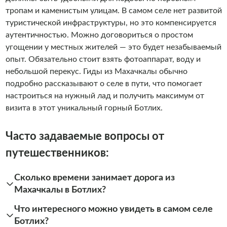
тропам и каменистым улицам. В самом селе нет развитой
туристической инфраструктуры, но это компенсируется
аутентичностью. Можно договориться о простом
угощении у местных жителей — это будет незабываемый
опыт. Обязательно стоит взять фотоаппарат, воду и
небольшой перекус. Гиды из Махачкалы обычно
подробно рассказывают о селе в пути, что помогает
настроиться на нужный лад и получить максимум от
визита в этот уникальный горный Ботлих.
Часто задаваемые вопросы от
путешественников:
Сколько времени занимает дорога из
Махачкалы в Ботлих?
Что интересного можно увидеть в самом селе
Ботлих?