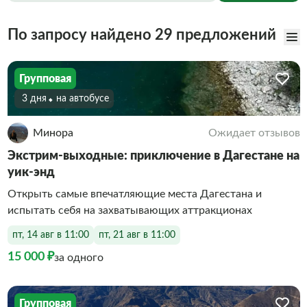
По запросу найдено 29 предложений
Групповая
3 дня
На автобусе
Минора
Ожидает отзывов
Экстрим-выходные: приключение в Дагестане на
уик-энд
Открыть самые впечатляющие места Дагестана и
испытать себя на захватывающих аттракционах
пт, 14 авг в 11:00
пт, 21 авг в 11:00
15 000 ₽
за одного
Групповая