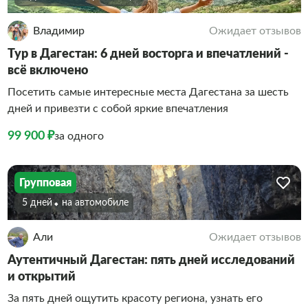
Владимир
Ожидает отзывов
Тур в Дагестан: 6 дней восторга и впечатлений -
всё включено
Посетить самые интересные места Дагестана за шесть
дней и привезти с собой яркие впечатления
99 900 ₽
за одного
Групповая
5 дней
На автомобиле
Али
Ожидает отзывов
Аутентичный Дагестан: пять дней исследований
и открытий
За пять дней ощутить красоту региона, узнать его