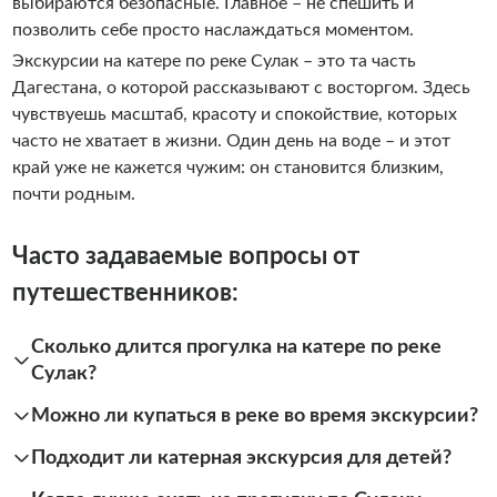
выбираются безопасные. Главное – не спешить и
позволить себе просто наслаждаться моментом.
Экскурсии на катере по реке Сулак – это та часть
Дагестана, о которой рассказывают с восторгом. Здесь
чувствуешь масштаб, красоту и спокойствие, которых
часто не хватает в жизни. Один день на воде – и этот
край уже не кажется чужим: он становится близким,
почти родным.
Часто задаваемые вопросы от
путешественников:
Сколько длится прогулка на катере по реке
Сулак?
Можно ли купаться в реке во время экскурсии?
Подходит ли катерная экскурсия для детей?