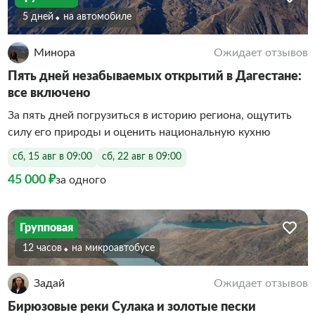
5 дней
На автомобиле
Минора
Ожидает отзывов
Пять дней незабываемых открытий в Дагестане:
все включено
За пять дней погрузиться в историю региона, ощутить
силу его природы и оценить национальную кухню
сб, 15 авг в 09:00
сб, 22 авг в 09:00
45 000 ₽
за одного
Групповая
12 часов
На микроавтобусе
Задай
Ожидает отзывов
Бирюзовые реки Сулака и золотые пески