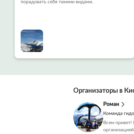
порадовать себя такими видами.
Организаторы в Ки
Роман
Команда гид
Всем привет!
организацией