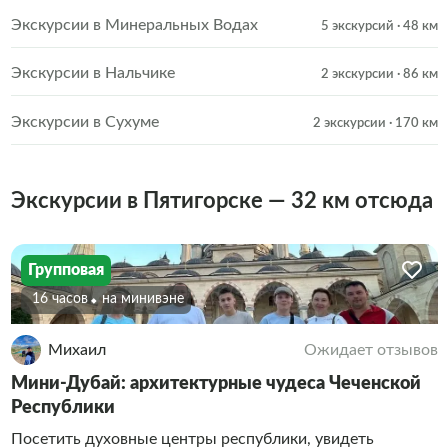
Экскурсии в Минеральных Водах
5 экскурсий
· 48 км
Экскурсии в Нальчике
2 экскурсии
· 86 км
Экскурсии в Сухуме
2 экскурсии
· 170 км
Экскурсии в Пятигорске — 32 км отсюда
Групповая
16 часов
На минивэне
Михаил
Ожидает отзывов
Мини-Дубай: архитектурные чудеса Чеченской
Республики
Посетить духовные центры республики, увидеть