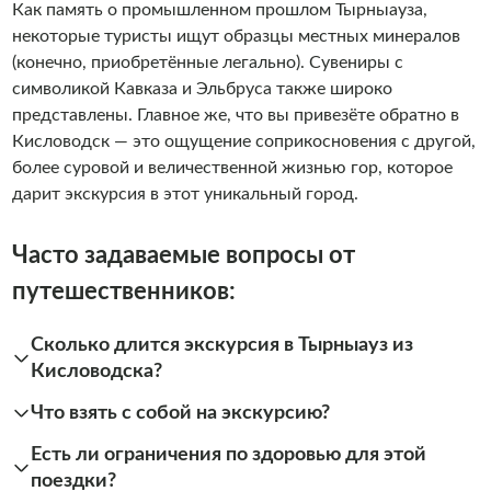
Как память о промышленном прошлом Тырныауза,
некоторые туристы ищут образцы местных минералов
(конечно, приобретённые легально). Сувениры с
символикой Кавказа и Эльбруса также широко
представлены. Главное же, что вы привезёте обратно в
Кисловодск — это ощущение соприкосновения с другой,
более суровой и величественной жизнью гор, которое
дарит экскурсия в этот уникальный город.
Часто задаваемые вопросы от
путешественников:
Сколько длится экскурсия в Тырныауз из
Кисловодска?
Что взять с собой на экскурсию?
Есть ли ограничения по здоровью для этой
поездки?