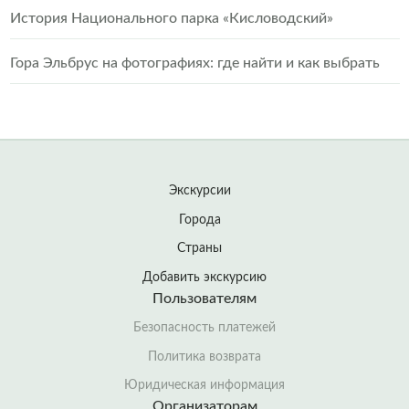
История Национального парка «Кисловодский»
Гора Эльбрус на фотографиях: где найти и как выбрать
Экскурсии
Города
Страны
Добавить экскурсию
Пользователям
Безопасность платежей
Политика возврата
Юридическая информация
Организаторам