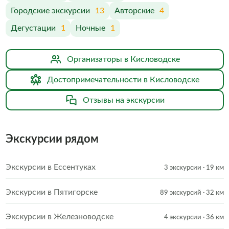
Городские экскурсии
13
Авторские
4
Дегустации
1
Ночные
1
Организаторы в Кисловодске
Достопримечательности в Кисловодске
Отзывы на экскурсии
Экскурсии рядом
Экскурсии в Ессентуках
3 экскурсии
· 19 км
Экскурсии в Пятигорске
89 экскурсий
· 32 км
Экскурсии в Железноводске
4 экскурсии
· 36 км