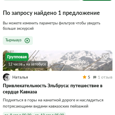
По запросу найдено 1 предложение
Вы можете изменить параметры фильтров чтобы увидеть
больше экскурсий
Тырныауз
Групповая
12 часов
На автобусе
Наталья
5
1 отзыв
Привлекательность Эльбруса: путешествие в
сердце Кавказа
Подняться в горы на канатной дороге и насладиться
потрясающими видами кавказских пейзажей