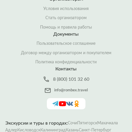
Условия использования
Стать организатором
Помощь и правила работы
Документы
Пользовательское соглашение
Договор между организатором и покупателем
Политика конфиденциальности
Контакты
8 (800) 101 32 60
info@rombex.travel
Экскурсии и туры в городах:
Сочи
Пятигорск
Махачкала
Адлер
Кисловодск
Калининград
Казань
Санкт-Петербург