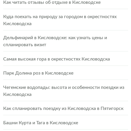
Как читать отзывы об отдыхе в Кисловодске
Куда поехать на природу за городом в окрестностях
Кисловодска
Дельфинарий в Кисловодске: как узнать цены и
спланировать визит
Самая высокая гора в окрестностях Кисловодска
Парк Долина роз в Кисловодске
Чегемские водопады: высота и особенности поездки из
Кисловодска
Как спланировать поездку из Кисловодска в Пятигорск
Башни Курта и Тага в Кисловодске