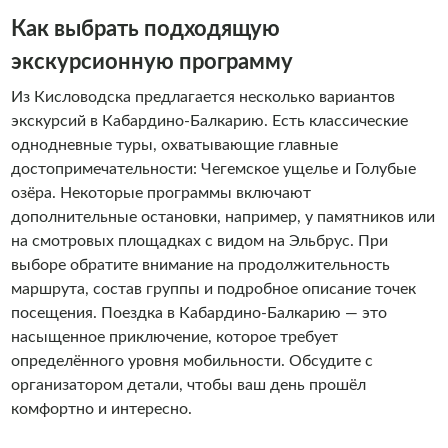
Как выбрать подходящую
экскурсионную программу
Из Кисловодска предлагается несколько вариантов
экскурсий в Кабардино-Балкарию. Есть классические
однодневные туры, охватывающие главные
достопримечательности: Чегемское ущелье и Голубые
озёра. Некоторые программы включают
дополнительные остановки, например, у памятников или
на смотровых площадках с видом на Эльбрус. При
выборе обратите внимание на продолжительность
маршрута, состав группы и подробное описание точек
посещения. Поездка в Кабардино-Балкарию — это
насыщенное приключение, которое требует
определённого уровня мобильности. Обсудите с
организатором детали, чтобы ваш день прошёл
комфортно и интересно.