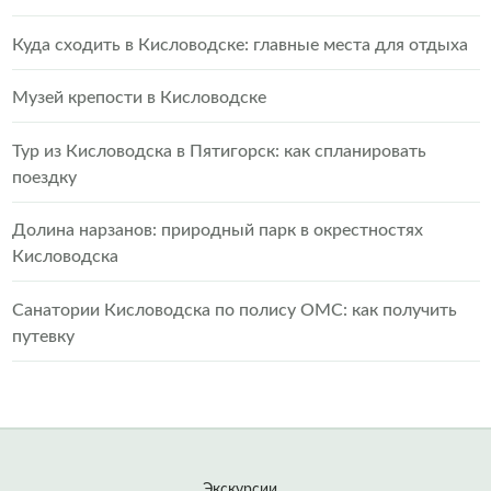
Куда сходить в Кисловодске: главные места для отдыха
Музей крепости в Кисловодске
Тур из Кисловодска в Пятигорск: как спланировать
поездку
Долина нарзанов: природный парк в окрестностях
Кисловодска
Санатории Кисловодска по полису ОМС: как получить
путевку
Экскурсии