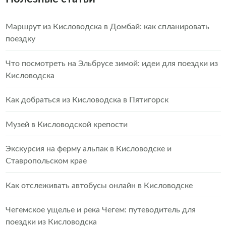
Маршрут из Кисловодска в Домбай: как спланировать
поездку
Что посмотреть на Эльбрусе зимой: идеи для поездки из
Кисловодска
Как добраться из Кисловодска в Пятигорск
Музей в Кисловодской крепости
Экскурсия на ферму альпак в Кисловодске и
Ставропольском крае
Как отслеживать автобусы онлайн в Кисловодске
Чегемское ущелье и река Чегем: путеводитель для
поездки из Кисловодска