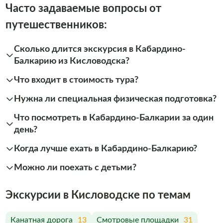
Часто задаваемые вопросы от
путешественников:
Сколько длится экскурсия в Кабардино-
Балкарию из Кисловодска?
Что входит в стоимость тура?
Нужна ли специальная физическая подготовка?
Что посмотреть в Кабардино-Балкарии за один
день?
Когда лучше ехать в Кабардино-Балкарию?
Можно ли поехать с детьми?
Экскурсии в Кисловодске по темам
Канатная дорога
13
Смотровые площадки
31