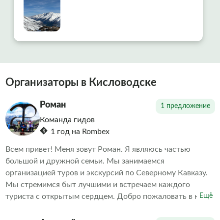
Организаторы в Кисловодске
Роман
1 предложение
Команда гидов
1 год на Rombex
Всем привет! Меня зовут Роман. Я являюсь частью
большой и дружной семьи. Мы занимаемся
организацией туров и экскурсий по Северному Кавказу.
Мы стремимся быт лучшими и встречаем каждого
туриста с открытым сердцем. Добро пожаловать в нашу
Ещё
теплую и гостеприимную семью! Семейное