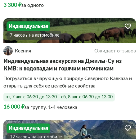
3 300 ₽
за одного
Индивидуальная
7 часов
На автомобиле
Ксения
Ожидает отзывов
Индивидуальная экскурсия на Джилы-Су из
КМВ: к водопадам и горячим источникам
Погрузиться в чарующую природу Северного Кавказа и
открыть для себя ее целебные свойства
пт, 7 авг с 06:30 до 13:30
сб, 8 авг с 06:30 до 13:00
16 000 ₽
за группу, 1-4 человека
Индивидуальная
12 часов
На автомобиле