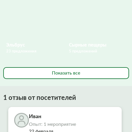
Эльбрус
Сырные пещеры
23 предложения
5 предложений
Показать все
1 отзыв от посетителей
Иван
Опыт: 1 мероприятие
22 февраля