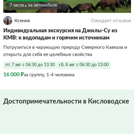
7 часов
На автомобиле
Ксения
Ожидает отзывов
Индивидуальная экскурсия на Джилы-Су из
КМВ: к водопадам и горячим источникам
Погрузиться в чарующую природу Северного Кавказа и
открыть для себя ее целебные свойства
пт, 7 авг с 06:30 до 13:30
сб, 8 авг с 06:30 до 13:00
16 000 ₽
за группу, 1-4 человека
Достопримечательности в Кисловодске