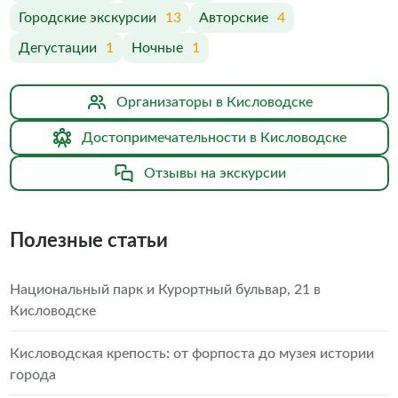
Городские экскурсии
13
Авторские
4
Дегустации
1
Ночные
1
Организаторы в Кисловодске
Достопримечательности в Кисловодске
Отзывы на экскурсии
Полезные статьи
Национальный парк и Курортный бульвар, 21 в
Кисловодске
Кисловодская крепость: от форпоста до музея истории
города