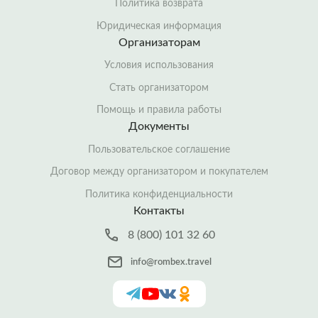
Политика возврата
Юридическая информация
Организаторам
Условия использования
Стать организатором
Помощь и правила работы
Документы
Пользовательское соглашение
Договор между организатором и покупателем
Политика конфиденциальности
Контакты
8 (800) 101 32 60
info@rombex.travel