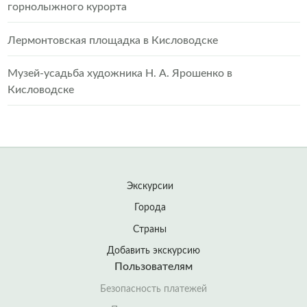
горнолыжного курорта
Лермонтовская площадка в Кисловодске
Музей-усадьба художника Н. А. Ярошенко в
Кисловодске
Экскурсии
Города
Страны
Добавить экскурсию
Пользователям
Безопасность платежей