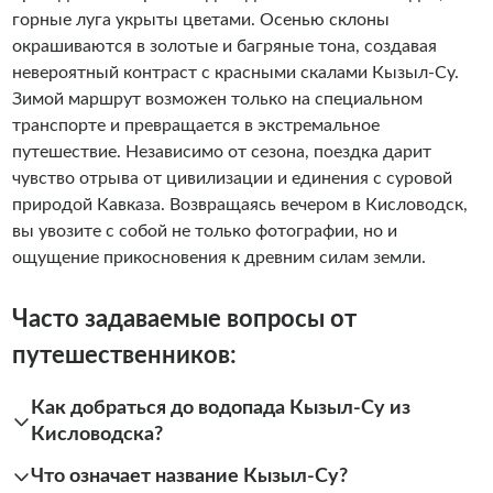
горные луга укрыты цветами. Осенью склоны
окрашиваются в золотые и багряные тона, создавая
невероятный контраст с красными скалами Кызыл-Су.
Зимой маршрут возможен только на специальном
транспорте и превращается в экстремальное
путешествие. Независимо от сезона, поездка дарит
чувство отрыва от цивилизации и единения с суровой
природой Кавказа. Возвращаясь вечером в Кисловодск,
вы увозите с собой не только фотографии, но и
ощущение прикосновения к древним силам земли.
Часто задаваемые вопросы от
путешественников:
Как добраться до водопада Кызыл-Су из
Кисловодска?
Что означает название Кызыл-Су?