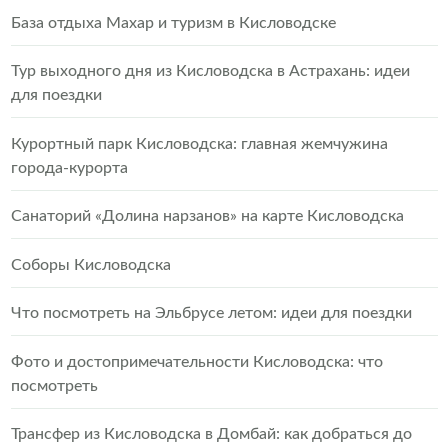
База отдыха Махар и туризм в Кисловодске
Тур выходного дня из Кисловодска в Астрахань: идеи
для поездки
Курортный парк Кисловодска: главная жемчужина
города-курорта
Санаторий «Долина нарзанов» на карте Кисловодска
Соборы Кисловодска
Что посмотреть на Эльбрусе летом: идеи для поездки
Фото и достопримечательности Кисловодска: что
посмотреть
Трансфер из Кисловодска в Домбай: как добраться до