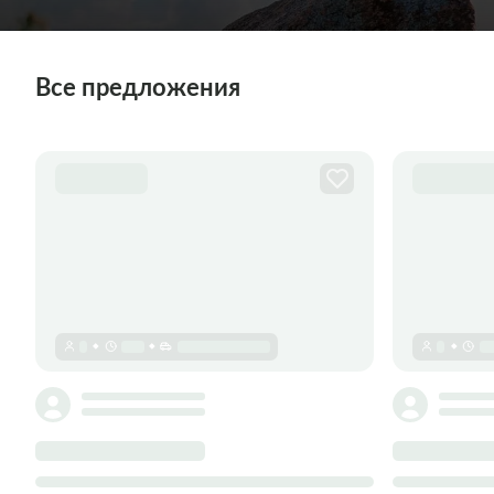
Все предложения