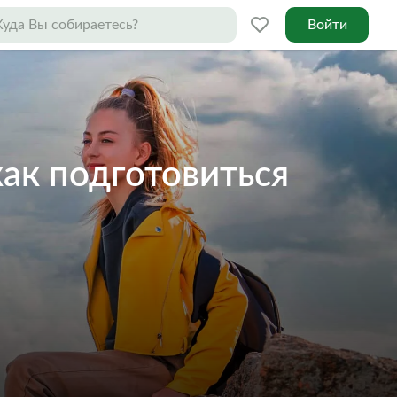
Войти
как подготовиться