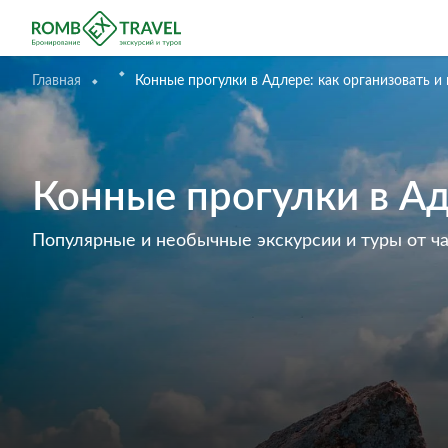
Главная
Конные прогулки в Адлере: как организовать и
Конные прогулки в Ад
Популярные и необычные экскурсии и туры от ч