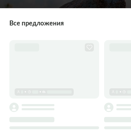
Все предложения