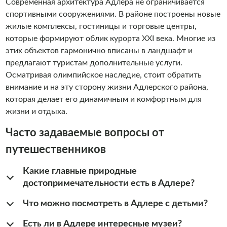
Современная архитектура Адлера не ограничивается
спортивными сооружениями. В районе построены новые
жилые комплексы, гостиницы и торговые центры,
которые формируют облик курорта XXI века. Многие из
этих объектов гармонично вписаны в ландшафт и
предлагают туристам дополнительные услуги.
Осматривая олимпийское наследие, стоит обратить
внимание и на эту сторону жизни Адлерского района,
которая делает его динамичным и комфортным для
жизни и отдыха.
Часто задаваемые вопросы от
путешественников
Какие главные природные
достопримечательности есть в Адлере?
Что можно посмотреть в Адлере с детьми?
Есть ли в Адлере интересные музеи?