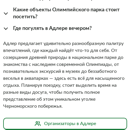
Какие объекты Олимпийского парка стоит
посетить?
Где погулять в Адлере вечером?
Адлер предлагает удивительно разнообразную палитру
впечатлений, где каждый найдёт что-то для себя. От
созерцания древней природы в национальном парке до
знакомства с наследием современной Олимпиады, от
познавательных экскурсий в музеях до беззаботного
веселья в аквапарках — здесь есть всё для насыщенного
отдыха. Планируя поездку, стоит выделить время на
разные виды досуга, чтобы получить полное
представление об этом уникальном уголке
Черноморского побережья.
Организаторы в Адлере