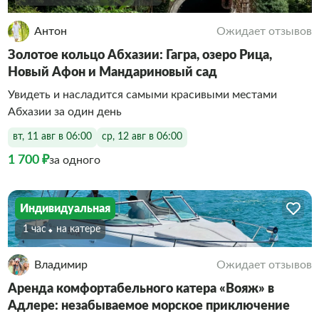
Антон
Ожидает отзывов
Золотое кольцо Абхазии: Гагра, озеро Рица,
Новый Афон и Мандариновый сад
Увидеть и насладится самыми красивыми местами
Абхазии за один день
вт, 11 авг в 06:00
ср, 12 авг в 06:00
1 700 ₽
за одного
Индивидуальная
1 час
На катере
Владимир
Ожидает отзывов
Аренда комфортабельного катера «Вояж» в
Адлере: незабываемое морское приключение