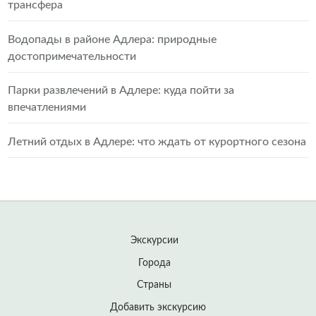
трансфера
Водопады в районе Адлера: природные
достопримечательности
Парки развлечений в Адлере: куда пойти за
впечатлениями
Летний отдых в Адлере: что ждать от курортного сезона
Экскурсии
Города
Страны
Добавить экскурсию