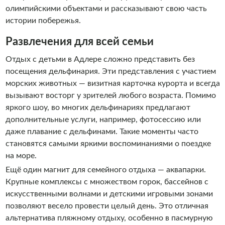
олимпийскими объектами и рассказывают свою часть
истории побережья.
Развлечения для всей семьи
Отдых с детьми в Адлере сложно представить без
посещения дельфинария. Эти представления с участием
морских животных — визитная карточка курорта и всегда
вызывают восторг у зрителей любого возраста. Помимо
яркого шоу, во многих дельфинариях предлагают
дополнительные услуги, например, фотосессию или
даже плавание с дельфинами. Такие моменты часто
становятся самыми яркими воспоминаниями о поездке
на море.
Ещё один магнит для семейного отдыха — аквапарки.
Крупные комплексы с множеством горок, бассейнов с
искусственными волнами и детскими игровыми зонами
позволяют весело провести целый день. Это отличная
альтернатива пляжному отдыху, особенно в пасмурную