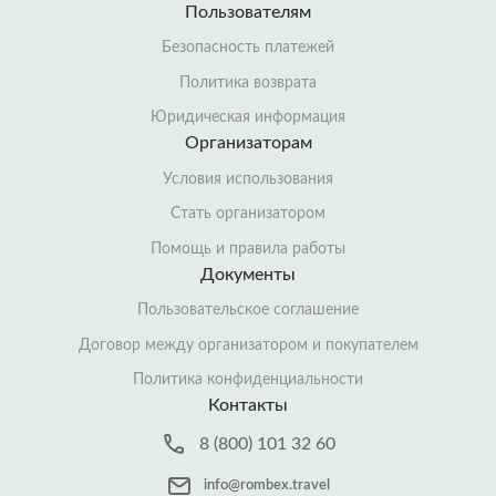
Пользователям
Безопасность платежей
Политика возврата
Юридическая информация
Организаторам
Условия использования
Стать организатором
Помощь и правила работы
Документы
Пользовательское соглашение
Договор между организатором и покупателем
Политика конфиденциальности
Контакты
8 (800) 101 32 60
info@rombex.travel