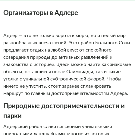
Организаторы в Адлере
Адлер — это не только ворота к морю, но и целый мир
разнообразных впечатлений. Этот район Большого Сочи
предлагает отдых на любой вкус: от спокойного
созерцания природы до активных развлечений и
знакомства с историей. Здесь можно найти как знаковые
объекты, оставшиеся после Олимпиады, так и тихие
уголки с уникальной субтропической флорой. Чтобы
ничего не упустить, стоит заранее спланировать
маршрут по главным достопримечательностям Адлера.
Природные достопримечательности и
парки
Адлерский район славится своими уникальными
природными ландшафтами, многие из которых