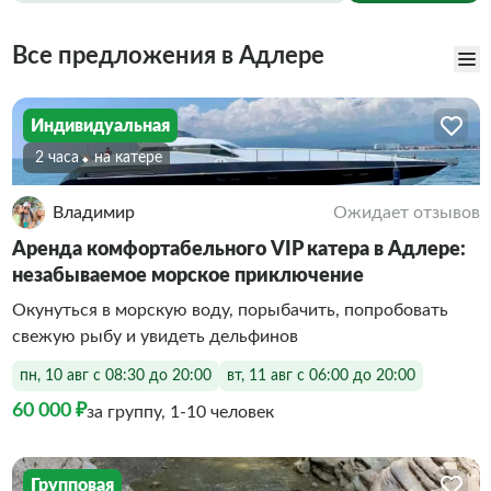
Все предложения в Адлере
Индивидуальная
2 часа
На катере
Владимир
Ожидает отзывов
Аренда комфортабельного VIP катера в Адлере:
незабываемое морское приключение
Окунуться в морскую воду, порыбачить, попробовать
свежую рыбу и увидеть дельфинов
пн, 10 авг с 08:30 до 20:00
вт, 11 авг с 06:00 до 20:00
60 000 ₽
за группу, 1-10 человек
Групповая