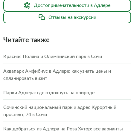
Достопримечательности в Адлере
Отзывы на экскурсии
Читайте также
Красная Поляна и Олимпийский парк в Сочи
Аквапарк Амфибиус в Адлере: как узнать цены и
спланировать визит
Парки Адлера: где отдохнуть на природе
Сочинский национальный парк и адрес Курортный
проспект, 74 в Сочи
Как добраться из Адлера на Роза Хутор: все варианты