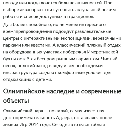
погоду или когда хочется больше активностей. При
выборе аквапарка стоит уточнять актуальный режим
работы и список доступных аттракционов.
Для более спокойного, но не менее интересного
времяпрепровождения подойдут развлекательные
центры с интерактивными экспозициями, веревочными
парками или квестами. А классический пляжный отдых
на оборудованных участках побережья Имеретинской
бухты остаётся беспроигрышным вариантом. Чистый
песок, пологий заход в воду и вся необходимая
инфраструктура создают комфортные условия для
отдыхающих с детьми.
Олимпийское наследие и современные
объекты
Олимпийский парк — пожалуй, самая известная
достопримечательность Адлера, оставшаяся после
зимних Игр 2014 года. Сегодня это масштабная