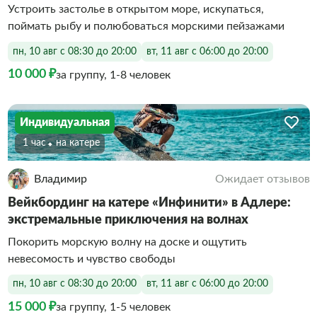
Устроить застолье в открытом море, искупаться,
поймать рыбу и полюбоваться морскими пейзажами
пн, 10 авг с 08:30 до 20:00
вт, 11 авг с 06:00 до 20:00
10 000 ₽
за группу, 1-8 человек
Индивидуальная
1 час
На катере
Владимир
Ожидает отзывов
Вейкбординг на катере «Инфинити» в Адлере:
экстремальные приключения на волнах
Покорить морскую волну на доске и ощутить
невесомость и чувство свободы
пн, 10 авг с 08:30 до 20:00
вт, 11 авг с 06:00 до 20:00
15 000 ₽
за группу, 1-5 человек