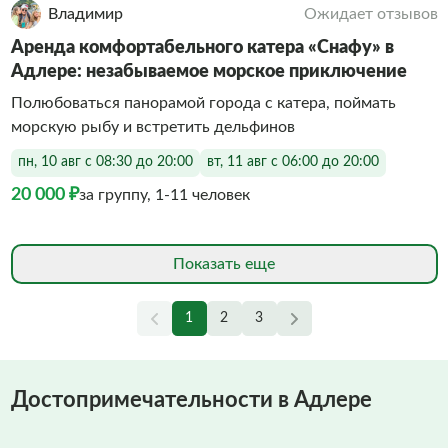
Владимир
Ожидает отзывов
Аренда комфортабельного катера «Снафу» в
Адлере: незабываемое морское приключение
Полюбоваться панорамой города с катера, поймать
морскую рыбу и встретить дельфинов
пн, 10 авг с 08:30 до 20:00
вт, 11 авг с 06:00 до 20:00
20 000 ₽
за группу, 1-11 человек
Показать еще
1
2
3
Достопримечательности в Адлере