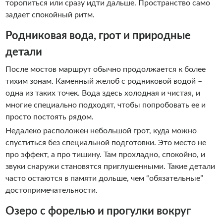
торопиться или сразу идти дальше. Пространство само
задает спокойный ритм.
Родниковая вода, грот и природные
детали
После мостов маршрут обычно продолжается к более
тихим зонам. Каменный желоб с родниковой водой –
одна из таких точек. Вода здесь холодная и чистая, и
многие специально подходят, чтобы попробовать ее и
просто постоять рядом.
Недалеко расположен небольшой грот, куда можно
спуститься без специальной подготовки. Это место не
про эффект, а про тишину. Там прохладно, спокойно, и
звуки снаружи становятся приглушенными. Такие детали
часто остаются в памяти дольше, чем “обязательные”
достопримечательности.
Озеро с форелью и прогулки вокруг