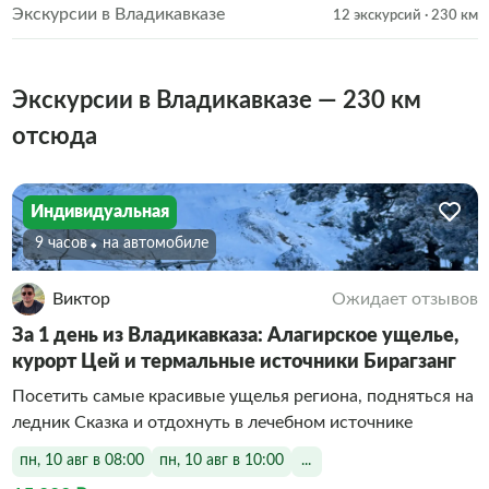
Экскурсии в Владикавказе
12 экскурсий
· 230 км
Экскурсии в Владикавказе — 230 км
отсюда
Индивидуальная
9 часов
На автомобиле
Виктор
Ожидает отзывов
За 1 день из Владикавказа: Алагирское ущелье,
курорт Цей и термальные источники Бирагзанг
Посетить самые красивые ущелья региона, подняться на
ледник Сказка и отдохнуть в лечебном источнике
пн, 10 авг в 08:00
пн, 10 авг в 10:00
...