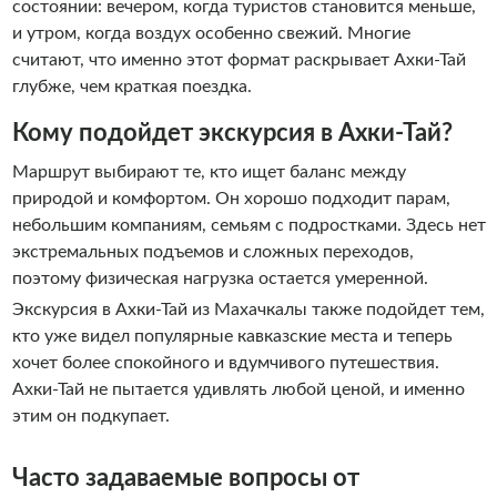
состоянии: вечером, когда туристов становится меньше,
и утром, когда воздух особенно свежий. Многие
считают, что именно этот формат раскрывает Ахки-Тай
глубже, чем краткая поездка.
Кому подойдет экскурсия в Ахки-Тай?
Маршрут выбирают те, кто ищет баланс между
природой и комфортом. Он хорошо подходит парам,
небольшим компаниям, семьям с подростками. Здесь нет
экстремальных подъемов и сложных переходов,
поэтому физическая нагрузка остается умеренной.
Экскурсия в Ахки-Тай из Махачкалы также подойдет тем,
кто уже видел популярные кавказские места и теперь
хочет более спокойного и вдумчивого путешествия.
Ахки-Тай не пытается удивлять любой ценой, и именно
этим он подкупает.
Часто задаваемые вопросы от