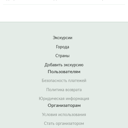
Экскурсии
Города
Страны
Добавить экскурсию
Пользователям
Безопасность платежей
Политика возврата
Юридическая информация
Организаторам
Условия использования
Стать организатором