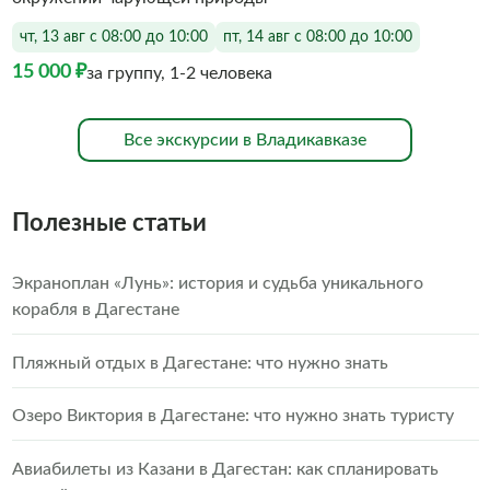
чт, 13 авг с 08:00 до 10:00
пт, 14 авг с 08:00 до 10:00
15 000 ₽
за группу, 1-2 человека
Все экскурсии в Владикавказе
Полезные статьи
Экраноплан «Лунь»: история и судьба уникального
корабля в Дагестане
Пляжный отдых в Дагестане: что нужно знать
Озеро Виктория в Дагестане: что нужно знать туристу
Авиабилеты из Казани в Дагестан: как спланировать