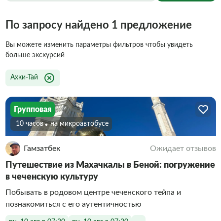
По запросу найдено 1 предложение
Вы можете изменить параметры фильтров чтобы увидеть
больше экскурсий
Ахки-Тай
Групповая
10 часов
На микроавтобусе
Гамзатбек
Ожидает отзывов
Путешествие из Махачкалы в Беной: погружение
в чеченскую культуру
Побывать в родовом центре чеченского тейпа и
познакомиться с его аутентичностью