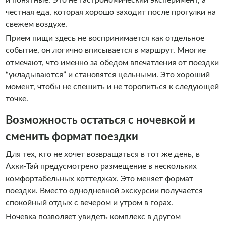
и понятные. Это не гастрономический эксперимент, а
честная еда, которая хорошо заходит после прогулки на
свежем воздухе.
Прием пищи здесь не воспринимается как отдельное
событие, он логично вписывается в маршрут. Многие
отмечают, что именно за обедом впечатления от поездки
“укладываются” и становятся цельными. Это хороший
момент, чтобы не спешить и не торопиться к следующей
точке.
Возможность остаться с ночевкой и
сменить формат поездки
Для тех, кто не хочет возвращаться в тот же день, в
Ахки-Тай предусмотрено размещение в нескольких
комфортабельных коттеджах. Это меняет формат
поездки. Вместо однодневной экскурсии получается
спокойный отдых с вечером и утром в горах.
Ночевка позволяет увидеть комплекс в другом