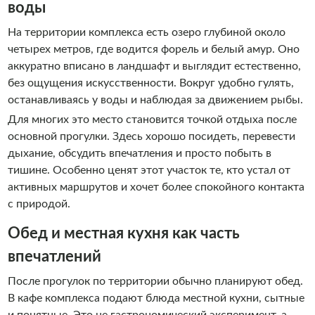
воды
На территории комплекса есть озеро глубиной около
четырех метров, где водится форель и белый амур. Оно
аккуратно вписано в ландшафт и выглядит естественно,
без ощущения искусственности. Вокруг удобно гулять,
останавливаясь у воды и наблюдая за движением рыбы.
Для многих это место становится точкой отдыха после
основной прогулки. Здесь хорошо посидеть, перевести
дыхание, обсудить впечатления и просто побыть в
тишине. Особенно ценят этот участок те, кто устал от
активных маршрутов и хочет более спокойного контакта
с природой.
Обед и местная кухня как часть
впечатлений
После прогулок по территории обычно планируют обед.
В кафе комплекса подают блюда местной кухни, сытные