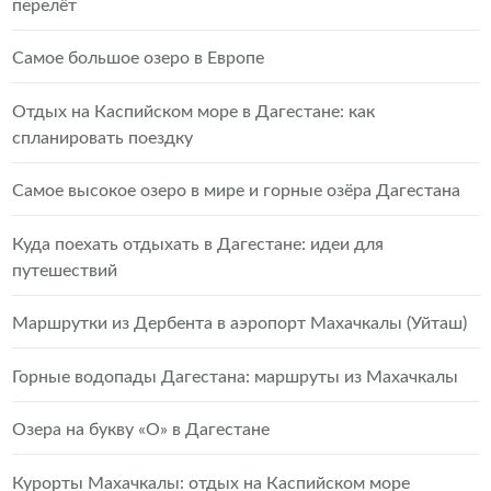
перелёт
Самое большое озеро в Европе
Отдых на Каспийском море в Дагестане: как
спланировать поездку
Самое высокое озеро в мире и горные озёра Дагестана
Куда поехать отдыхать в Дагестане: идеи для
путешествий
Маршрутки из Дербента в аэропорт Махачкалы (Уйташ)
Горные водопады Дагестана: маршруты из Махачкалы
Озера на букву «О» в Дагестане
Курорты Махачкалы: отдых на Каспийском море