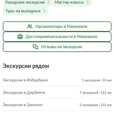
Городские экскурсии
2
Мастер-классы
1
Туры на выходные
2
Организаторы в Махачкале
Достопримечательности в Махачкале
Отзывы на экскурсии
Экскурсии рядом
Экскурсии в Избербаше
1 экскурсия
· 55 км
Экскурсии в Дербенте
7 экскурсий
· 121 км
Экскурсии в Грозном
2 экскурсии
· 151 км