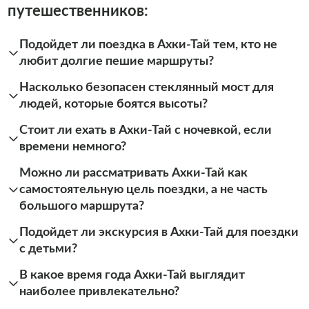
путешественников:
Подойдет ли поездка в Ахки-Тай тем, кто не
любит долгие пешие маршруты?
Насколько безопасен стеклянный мост для
людей, которые боятся высоты?
Стоит ли ехать в Ахки-Тай с ночевкой, если
времени немного?
Можно ли рассматривать Ахки-Тай как
самостоятельную цель поездки, а не часть
большого маршрута?
Подойдет ли экскурсия в Ахки-Тай для поездки
с детьми?
В какое время года Ахки-Тай выглядит
наиболее привлекательно?