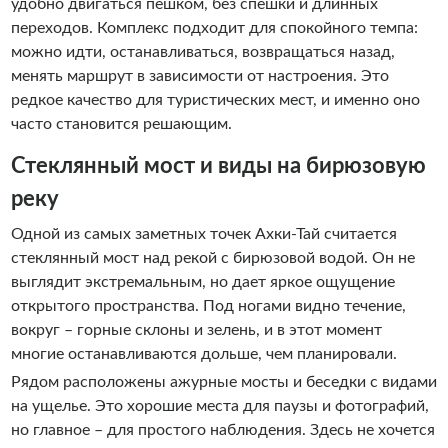
удобно двигаться пешком, без спешки и длинных
переходов. Комплекс подходит для спокойного темпа:
можно идти, останавливаться, возвращаться назад,
менять маршрут в зависимости от настроения. Это
редкое качество для туристических мест, и именно оно
часто становится решающим.
Стеклянный мост и виды на бирюзовую
реку
Одной из самых заметных точек Ахки-Тай считается
стеклянный мост над рекой с бирюзовой водой. Он не
выглядит экстремальным, но дает яркое ощущение
открытого пространства. Под ногами видно течение,
вокруг – горные склоны и зелень, и в этот момент
многие останавливаются дольше, чем планировали.
Рядом расположены ажурные мосты и беседки с видами
на ущелье. Это хорошие места для паузы и фотографий,
но главное – для простого наблюдения. Здесь не хочется