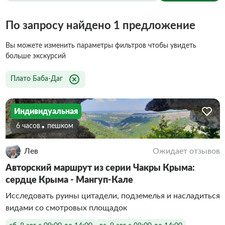
По запросу найдено 1 предложение
Вы можете изменить параметры фильтров чтобы увидеть
больше экскурсий
Плато Баба-Даг
Индивидуальная
6 часов
Пешком
Лев
Ожидает отзывов
Авторский маршрут из серии Чакры Крыма:
сердце Крыма - Мангуп-Кале
Исследовать руины цитадели, подземелья и насладиться
видами со смотровых площадок