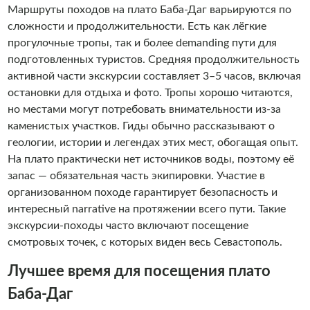
Маршруты походов на плато Баба-Даг варьируются по
сложности и продолжительности. Есть как лёгкие
прогулочные тропы, так и более demanding пути для
подготовленных туристов. Средняя продолжительность
активной части экскурсии составляет 3–5 часов, включая
остановки для отдыха и фото. Тропы хорошо читаются,
но местами могут потребовать внимательности из-за
каменистых участков. Гиды обычно рассказывают о
геологии, истории и легендах этих мест, обогащая опыт.
На плато практически нет источников воды, поэтому её
запас — обязательная часть экипировки. Участие в
организованном походе гарантирует безопасность и
интересный narrative на протяжении всего пути. Такие
экскурсии-походы часто включают посещение
смотровых точек, с которых виден весь Севастополь.
Лучшее время для посещения плато
Баба-Даг