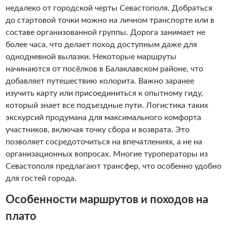
недалеко от городской черты Севастополя. Добраться
до стартовой точки можно на личном транспорте или в
составе организованной группы. Дорога занимает не
более часа, что делает поход доступным даже для
однодневной вылазки. Некоторые маршруты
начинаются от посёлков в Балаклавском районе, что
добавляет путешествию колорита. Важно заранее
изучить карту или присоединиться к опытному гиду,
который знает все подъездные пути. Логистика таких
экскурсий продумана для максимального комфорта
участников, включая точку сбора и возврата. Это
позволяет сосредоточиться на впечатлениях, а не на
организационных вопросах. Многие туроператоры из
Севастополя предлагают трансфер, что особенно удобно
для гостей города.
Особенности маршрутов и походов на
плато