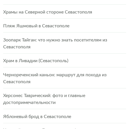
Храмы на Северной стороне Севастополя
Пляж Яшмовый в Севастополе
Зоопарк Тайган: что нужно знать посетителям из
Севастополя
Храм в Ливадии (Севастополь)
Чернореченский каньон: маршрут для похода из
Севастополя
Херсонес Таврический: фото и главные
достопримечательности
Яблоневый брод в Севастополе