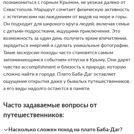
познакомиться с горным Крымом, не уезжая далеко от
Севастополя. Маршрут сочетает физическую активность
с эстетическим наслаждением от видов на море и горы.
Он подходит для широкого круга людей, включая семьи
с детьми-подростками, ищущими приключения. Это
возможность за один день получить яркие впечатления,
зарядиться энергией и сделать уникальные фотографии.
Такие экскурсии-походы часто становятся самым
запоминающимся событием отпуска в Крыму. Они дарят
чувство accomplishment и близость к природе, которую
сложно найти в городе. Плато Баба-Даг оставляет
ощущение открытия даже у бывалых путешественников,
а его виды надолго остаются в памяти.
Часто задаваемые вопросы от
путешественников:
Насколько сложен поход на плато Баба-Даг?