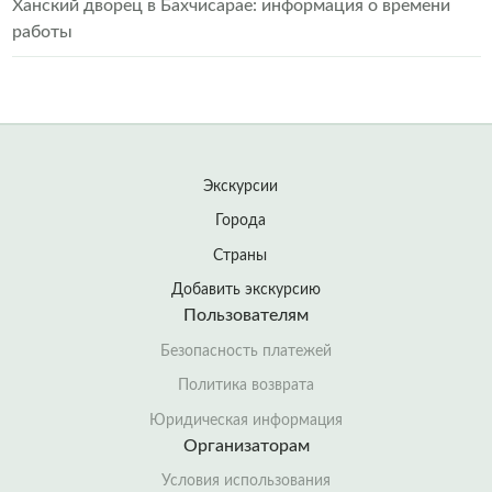
Ханский дворец в Бахчисарае: информация о времени
работы
Экскурсии
Города
Страны
Добавить экскурсию
Пользователям
Безопасность платежей
Политика возврата
Юридическая информация
Организаторам
Условия использования