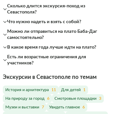
Сколько длится экскурсия-поход из
Севастополя?
Что нужно надеть и взять с собой?
Можно ли отправиться на плато Баба-Даг
самостоятельно?
В какое время года лучше идти на плато?
Есть ли возрастные ограничения для
участников?
Экскурсии в Севастополе по темам
История и архитектура
11
Для детей
1
На природу за город
6
Смотровые площадки
3
Музеи и выставки
7
Увидеть главное
6