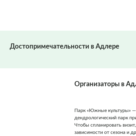
Достопримечательности в Адлере
Организаторы в Ад
Парк «Южные культуры» — 
дендрологический парк пр
Чтобы спланировать визит,
зависимости от сезона и д