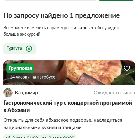
По запросу найдено 1 предложение
Вы можете изменить параметры фильтров чтобы увидеть
больше экскурсий
Гудаута
Групповая
14 часов
На автобусе
Владимир
Ожидает отзывов
Гастрономический тур с концертной программой
в Абхазии
Открыть для себя абхазское подворье, насладиться
национальными кухней и танцами