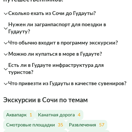
Сколько ехать из Сочи до Гудауты?
Нужен ли загранпаспорт для поездки в
Гудауту?
Что обычно входит в программу экскурсии?
Можно ли купаться в море в Гудауте?
Есть ли в Гудауте инфраструктура для
туристов?
Что привезти из Гудауты в качестве сувениров?
Экскурсии в Сочи по темам
Аквапарк
1
Канатная дорога
4
Смотровые площадки
35
Развлечения
57