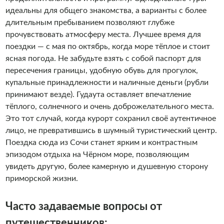
идеальны для общего знакомства, а варианты с более
длительным пребыванием позволяют глубже
прочувствовать атмосферу места. Лучшее время для
поездки — с мая по октябрь, когда море тёплое и стоит
ясная погода. Не забудьте взять с собой паспорт для
пересечения границы, удобную обувь для прогулок,
купальные принадлежности и наличные деньги (рубли
принимают везде). Гудаута оставляет впечатление
тёплого, солнечного и очень доброжелательного места.
Это тот случай, когда курорт сохранил своё аутентичное
лицо, не превратившись в шумный туристический центр.
Поездка сюда из Сочи станет ярким и контрастным
эпизодом отдыха на Чёрном море, позволяющим
увидеть другую, более камерную и душевную сторону
приморской жизни.
Часто задаваемые вопросы от
путешественников: