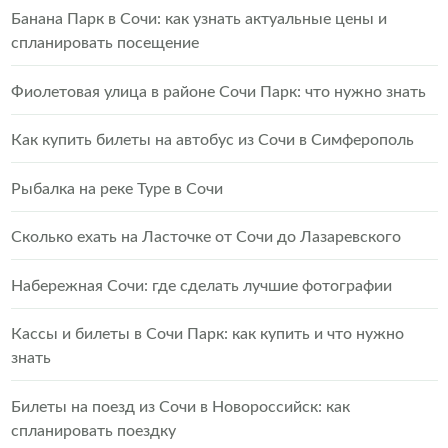
Банана Парк в Сочи: как узнать актуальные цены и
спланировать посещение
Фиолетовая улица в районе Сочи Парк: что нужно знать
Как купить билеты на автобус из Сочи в Симферополь
Рыбалка на реке Туре в Сочи
Сколько ехать на Ласточке от Сочи до Лазаревского
Набережная Сочи: где сделать лучшие фотографии
Кассы и билеты в Сочи Парк: как купить и что нужно
знать
Билеты на поезд из Сочи в Новороссийск: как
спланировать поездку