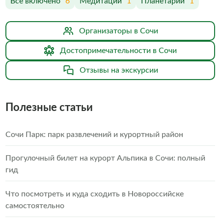
Все включено
6
Медитации
1
Планетарий
1
Организаторы в Сочи
Достопримечательности в Сочи
Отзывы на экскурсии
Полезные статьи
Сочи Парк: парк развлечений и курортный район
Прогулочный билет на курорт Альпика в Сочи: полный
гид
Что посмотреть и куда сходить в Новороссийске
самостоятельно