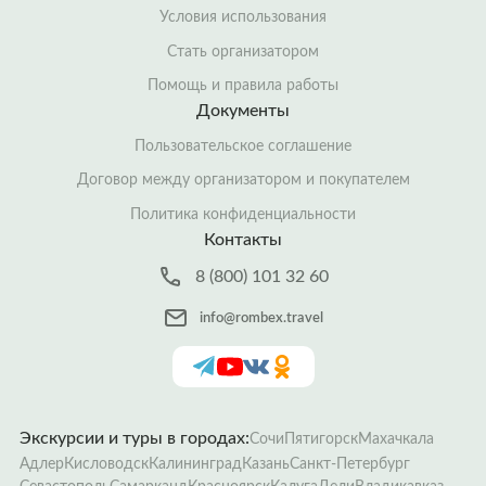
Условия использования
Стать организатором
Помощь и правила работы
Документы
Пользовательское соглашение
Договор между организатором и покупателем
Политика конфиденциальности
Контакты
8 (800) 101 32 60
info@rombex.travel
Экскурсии и туры в городах:
Сочи
Пятигорск
Махачкала
Адлер
Кисловодск
Калининград
Казань
Санкт-Петербург