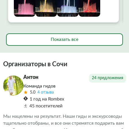
Показать все
Организаторы в Сочи
Антон
24 предложения
Команда гидов
5.0
4 отзыва
1 год на Rombex
45 посетителей
Мы нацелены на результат. Наши гиды и экскурсоводы
тщательно отобраны, и все они стремятся подарить вам