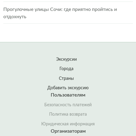
Прогулочные улицы Сочи: где приятно пройтись и
отдохнуть
Экскурсии
Города
Страны
Добавить экскурсию
Пользователям
Безопасность платежей
Политика возврата
Юридическая информация
Организаторам