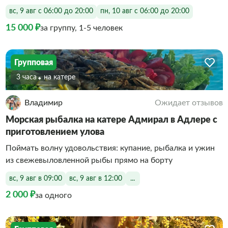
вс, 9 авг с 06:00 до 20:00
пн, 10 авг с 06:00 до 20:00
15 000 ₽
за группу, 1-5 человек
Групповая
3 часа
На катере
Владимир
Ожидает отзывов
Морская рыбалка на катере Адмирал в Адлере с
приготовлением улова
Поймать волну удовольствия: купание, рыбалка и ужин
из свежевыловленной рыбы прямо на борту
вс, 9 авг в 09:00
вс, 9 авг в 12:00
...
2 000 ₽
за одного