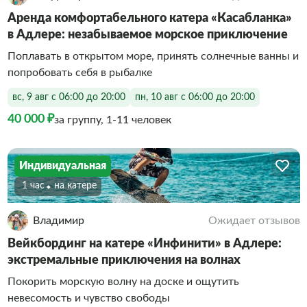
Аренда комфортабельного катера «Касабланка»
в Адлере: незабываемое морское приключение
Поплавать в открытом море, принять солнечные ванны и
попробовать себя в рыбалке
вс, 9 авг с 06:00 до 20:00
пн, 10 авг с 06:00 до 20:00
40 000 ₽
за группу, 1-11 человек
Индивидуальная
1 час
На катере
Владимир
Ожидает отзывов
Вейкбординг на катере «Инфинити» в Адлере:
экстремальные приключения на волнах
Покорить морскую волну на доске и ощутить
невесомость и чувство свободы