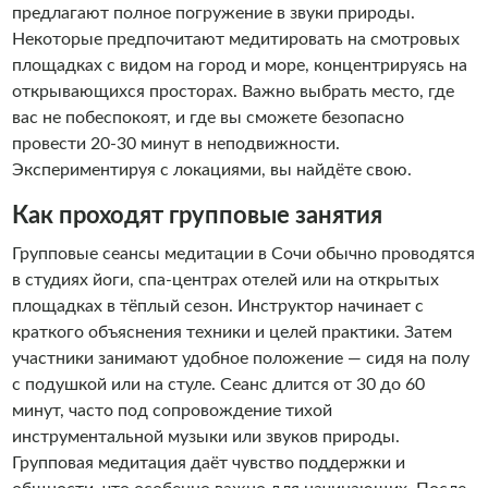
предлагают полное погружение в звуки природы.
Некоторые предпочитают медитировать на смотровых
площадках с видом на город и море, концентрируясь на
открывающихся просторах. Важно выбрать место, где
вас не побеспокоят, и где вы сможете безопасно
провести 20-30 минут в неподвижности.
Экспериментируя с локациями, вы найдёте свою.
Как проходят групповые занятия
Групповые сеансы медитации в Сочи обычно проводятся
в студиях йоги, спа-центрах отелей или на открытых
площадках в тёплый сезон. Инструктор начинает с
краткого объяснения техники и целей практики. Затем
участники занимают удобное положение — сидя на полу
с подушкой или на стуле. Сеанс длится от 30 до 60
минут, часто под сопровождение тихой
инструментальной музыки или звуков природы.
Групповая медитация даёт чувство поддержки и