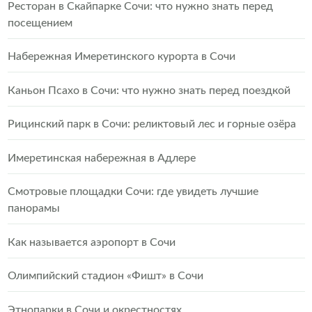
Ресторан в Скайпарке Сочи: что нужно знать перед
посещением
Набережная Имеретинского курорта в Сочи
Каньон Псахо в Сочи: что нужно знать перед поездкой
Рицинский парк в Сочи: реликтовый лес и горные озёра
Имеретинская набережная в Адлере
Смотровые площадки Сочи: где увидеть лучшие
панорамы
Как называется аэропорт в Сочи
Олимпийский стадион «Фишт» в Сочи
Этнопарки в Сочи и окрестностях