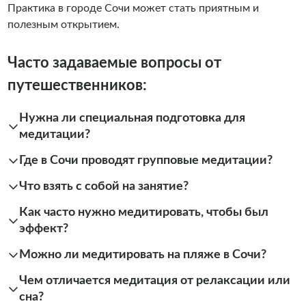
Практика в городе Сочи может стать приятным и
полезным открытием.
Часто задаваемые вопросы от
путешественников:
Нужна ли специальная подготовка для
медитации?
Где в Сочи проводят групповые медитации?
Что взять с собой на занятие?
Как часто нужно медитировать, чтобы был
эффект?
Можно ли медитировать на пляже в Сочи?
Чем отличается медитация от релаксации или
сна?