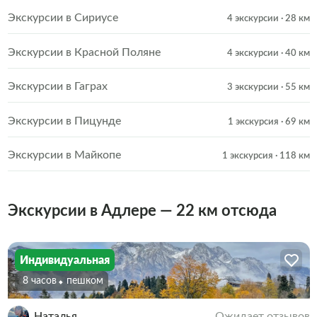
Экскурсии в Сириусе
4 экскурсии
· 28 км
Экскурсии в Красной Поляне
4 экскурсии
· 40 км
Экскурсии в Гаграх
3 экскурсии
· 55 км
Экскурсии в Пицунде
1 экскурсия
· 69 км
Экскурсии в Майкопе
1 экскурсия
· 118 км
Экскурсии в Адлере — 22 км отсюда
Индивидуальная
8 часов
Пешком
Наталья
Ожидает отзывов