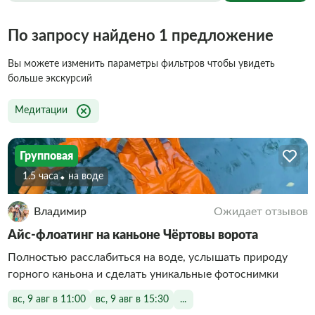
По запросу найдено 1 предложение
Вы можете изменить параметры фильтров чтобы увидеть
больше экскурсий
Медитации
Групповая
1.5 часа
На воде
Владимир
Ожидает отзывов
Айс-флоатинг на каньоне Чёртовы ворота
Полностью расслабиться на воде, услышать природу
горного каньона и сделать уникальные фотоснимки
вс, 9 авг в 11:00
вс, 9 авг в 15:30
...