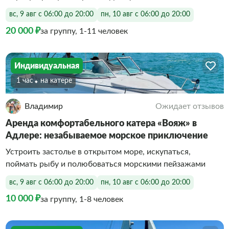
вс, 9 авг с 06:00 до 20:00
пн, 10 авг с 06:00 до 20:00
20 000 ₽
за группу, 1-11 человек
Индивидуальная
1 час
На катере
Владимир
Ожидает отзывов
Аренда комфортабельного катера «Вояж» в
Адлере: незабываемое морское приключение
Устроить застолье в открытом море, искупаться,
поймать рыбу и полюбоваться морскими пейзажами
вс, 9 авг с 06:00 до 20:00
пн, 10 авг с 06:00 до 20:00
10 000 ₽
за группу, 1-8 человек