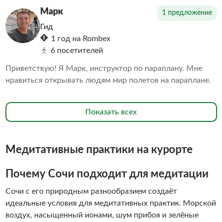
Марк
1 предложение
Гид
1 год на Rombex
6 посетителей
Приветствую! Я Марк, инструктор по параплану. Мне
нравиться открывать людям мир полетов на параплане.
Показать всех
Медитативные практики на курорте
Почему Сочи подходит для медитации
Сочи с его природным разнообразием создаёт
идеальные условия для медитативных практик. Морской
воздух, насыщенный ионами, шум прибоя и зелёные