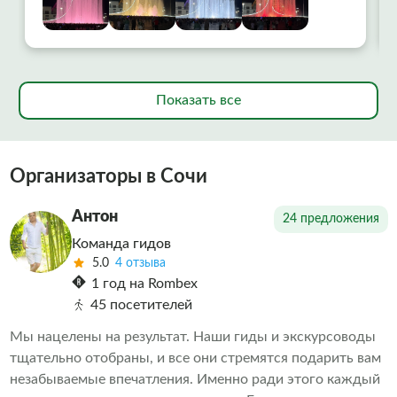
Показать все
Организаторы в Сочи
Антон
24 предложения
Команда гидов
5.0
4 отзыва
1 год на Rombex
45 посетителей
Мы нацелены на результат. Наши гиды и экскурсоводы
тщательно отобраны, и все они стремятся подарить вам
незабываемые впечатления. Именно ради этого каждый