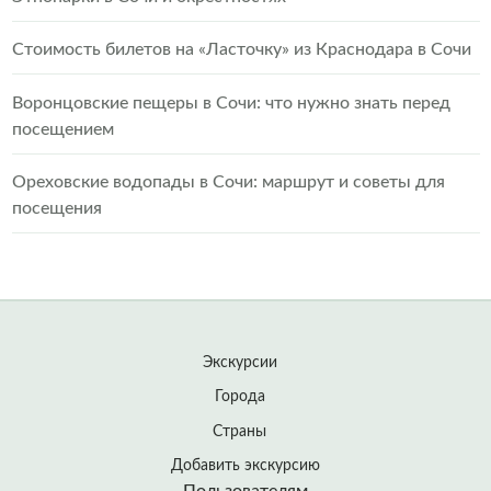
Стоимость билетов на «Ласточку» из Краснодара в Сочи
Воронцовские пещеры в Сочи: что нужно знать перед
посещением
Ореховские водопады в Сочи: маршрут и советы для
посещения
Экскурсии
Города
Страны
Добавить экскурсию