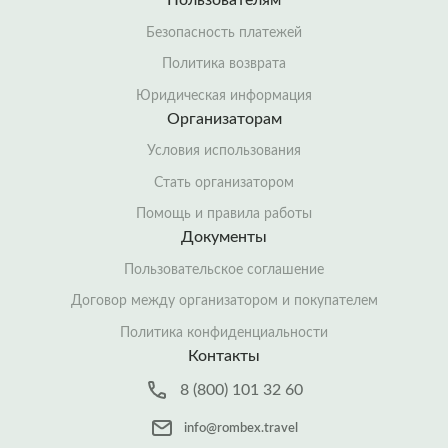
Пользователям
Безопасность платежей
Политика возврата
Юридическая информация
Организаторам
Условия использования
Стать организатором
Помощь и правила работы
Документы
Пользовательское соглашение
Договор между организатором и покупателем
Политика конфиденциальности
Контакты
8 (800) 101 32 60
info@rombex.travel