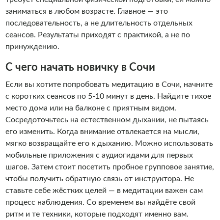
заниматься в любом возрасте. Главное — это
последовательность, а не длительность отдельных
сеансов. Результаты приходят с практикой, а не по
принуждению.
С чего начать новичку в Сочи
Если вы хотите попробовать медитацию в Сочи, начните
с коротких сеансов по 5-10 минут в день. Найдите тихое
место дома или на балконе с приятным видом.
Сосредоточьтесь на естественном дыхании, не пытаясь
его изменить. Когда внимание отвлекается на мысли,
мягко возвращайте его к дыханию. Можно использовать
мобильные приложения с аудиогидами для первых
шагов. Затем стоит посетить пробное групповое занятие,
чтобы получить обратную связь от инструктора. Не
ставьте себе жёстких целей — в медитации важен сам
процесс наблюдения. Со временем вы найдёте свой
ритм и те техники, которые подходят именно вам.