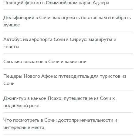
Поющий фонтан в Олимпийском парке Адлера
Дельфинарий в Сочи: как оценить по отзывам и выбрать
лучшее
Автобус из аэропорта Сочи в Сириус: маршруты и
советы
Сколько вокзалов в Сочи и какие они
Пещеры Нового Афона: путеводитель для туристов из
Сочи
Джип-тур в каньон Псахо: путешествие из Сочи к
подземной реке
Что посмотреть в Сочи: достопримечательности и
интересные места