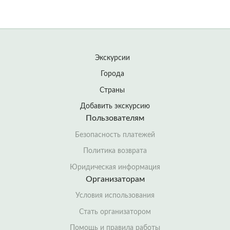
Экскурсии
Города
Страны
Добавить экскурсию
Пользователям
Безопасность платежей
Политика возврата
Юридическая информация
Организаторам
Условия использования
Стать организатором
Помощь и правила работы