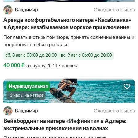
Владимир
Ожидает отзывов
Аренда комфортабельного катера «Касабланка»
в Адлере: незабываемое морское приключение
Поплавать в открытом море, принять солнечные ванны и
попробовать себя в рыбалке
сб, 8 авг с 08:00 до 20:00
вс, 9 авг с 06:00 до 20:00
40 000 ₽
за группу, 1-11 человек
Индивидуальная
1 час
На катере
Владимир
Ожидает отзывов
Вейкбординг на катере «Инфинити» в Адлере:
экстремальные приключения на волнах