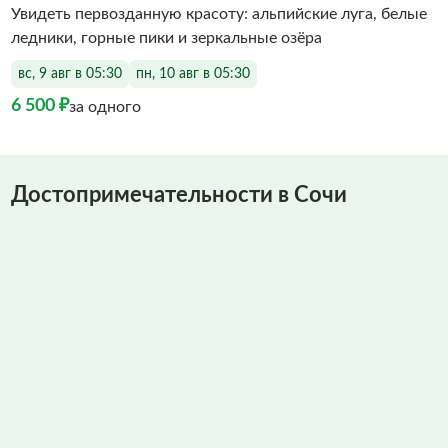
Увидеть первозданную красоту: альпийские луга, белые
ледники, горные пики и зеркальные озёра
вс, 9 авг в 05:30
пн, 10 авг в 05:30
6 500 ₽
за одного
Достопримечательности в Сочи