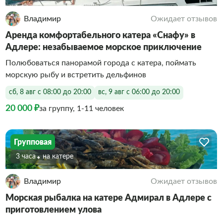
Владимир
Ожидает отзывов
Аренда комфортабельного катера «Снафу» в
Адлере: незабываемое морское приключение
Полюбоваться панорамой города с катера, поймать
морскую рыбу и встретить дельфинов
сб, 8 авг с 08:00 до 20:00
вс, 9 авг с 06:00 до 20:00
20 000 ₽
за группу, 1-11 человек
Групповая
3 часа
На катере
Владимир
Ожидает отзывов
Морская рыбалка на катере Адмирал в Адлере с
приготовлением улова