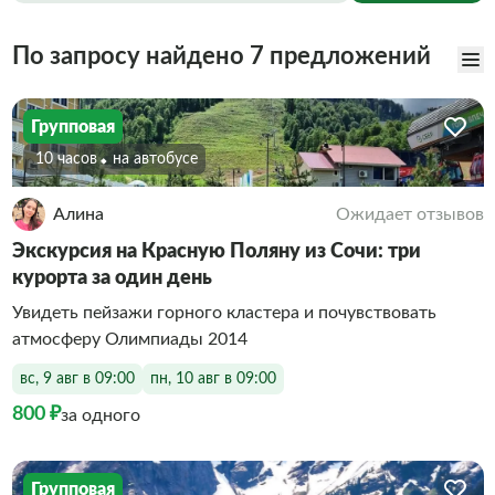
По запросу найдено 7 предложений
Групповая
10 часов
На автобусе
Алина
Ожидает отзывов
Экскурсия на Красную Поляну из Сочи: три
курорта за один день
Увидеть пейзажи горного кластера и почувствовать
атмосферу Олимпиады 2014
вс, 9 авг в 09:00
пн, 10 авг в 09:00
800 ₽
за одного
Групповая