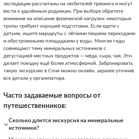
экспедиции рассчитаны на любителей трекинга и могут
вести к удалённым родникам. При выборе обратите
внимание на описание физической нагрузки: некоторые
тропы требуют хорошей подготовки. Если едете с
детьми, ищите маршруты с лёгкими пешими переходами
и обустроенными площадками у воды. Многие гиды
совмещают тему минеральных источников с
дегустацией местных продуктов — мёда, сыра, чая. Это
делает поездку ещё более атмосферной. Забронировать
такую экскурсию в Сочи можно онлайн, заранее уточнив
все детали у организатора.
Часто задаваемые вопросы от
путешественников:
Сколько длится экскурсия на минеральные
источники?