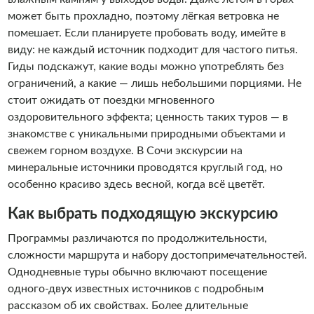
может быть прохладно, поэтому лёгкая ветровка не
помешает. Если планируете пробовать воду, имейте в
виду: не каждый источник подходит для частого питья.
Гиды подскажут, какие воды можно употреблять без
ограничений, а какие — лишь небольшими порциями. Не
стоит ожидать от поездки мгновенного
оздоровительного эффекта; ценность таких туров — в
знакомстве с уникальными природными объектами и
свежем горном воздухе. В Сочи экскурсии на
минеральные источники проводятся круглый год, но
особенно красиво здесь весной, когда всё цветёт.
Как выбрать подходящую экскурсию
Программы различаются по продолжительности,
сложности маршрута и набору достопримечательностей.
Однодневные туры обычно включают посещение
одного-двух известных источников с подробным
рассказом об их свойствах. Более длительные