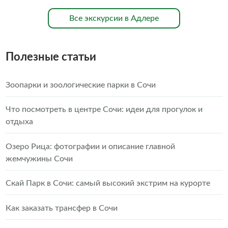
Все экскурсии в Адлере
Полезные статьи
Зоопарки и зоологические парки в Сочи
Что посмотреть в центре Сочи: идеи для прогулок и
отдыха
Озеро Рица: фотографии и описание главной
жемчужины Сочи
Скай Парк в Сочи: самый высокий экстрим на курорте
Как заказать трансфер в Сочи