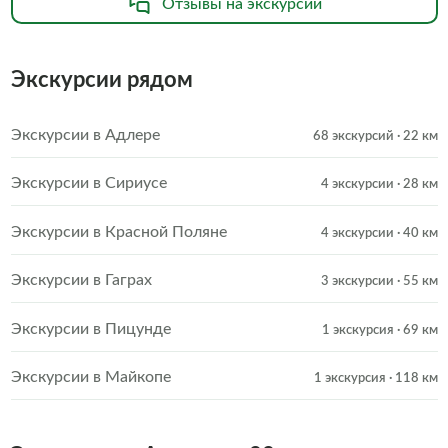
Отзывы на экскурсии
Экскурсии рядом
Экскурсии в Адлере
68 экскурсий
· 22 км
Экскурсии в Сириусе
4 экскурсии
· 28 км
Экскурсии в Красной Поляне
4 экскурсии
· 40 км
Экскурсии в Гаграх
3 экскурсии
· 55 км
Экскурсии в Пицунде
1 экскурсия
· 69 км
Экскурсии в Майкопе
1 экскурсия
· 118 км