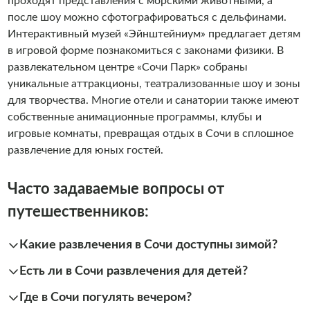
проходят представления с морскими животными, а
после шоу можно сфотографироваться с дельфинами.
Интерактивный музей «Эйнштейниум» предлагает детям
в игровой форме познакомиться с законами физики. В
развлекательном центре «Сочи Парк» собраны
уникальные аттракционы, театрализованные шоу и зоны
для творчества. Многие отели и санатории также имеют
собственные анимационные программы, клубы и
игровые комнаты, превращая отдых в Сочи в сплошное
развлечение для юных гостей.
Часто задаваемые вопросы от
путешественников:
Какие развлечения в Сочи доступны зимой?
Есть ли в Сочи развлечения для детей?
Где в Сочи погулять вечером?