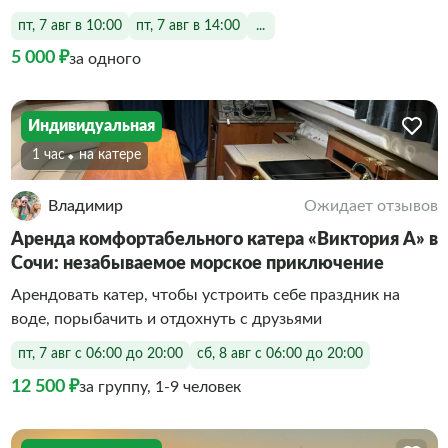
пт, 7 авг в 10:00
пт, 7 авг в 14:00
...
5 000 ₽
за одного
Индивидуальная
1 час
На катере
Владимир
Ожидает отзывов
Аренда комфортабельного катера «Виктория А» в
Сочи: незабываемое морское приключение
Арендовать катер, чтобы устроить себе праздник на
воде, порыбачить и отдохнуть с друзьями
пт, 7 авг с 06:00 до 20:00
сб, 8 авг с 06:00 до 20:00
12 500 ₽
за группу, 1-9 человек