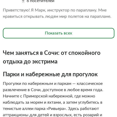
6 посетителей
Приветствую! Я Марк, инструктор по параплану. Мне
нравиться открывать людям мир полетов на параплане.
Показать всех
Чем заняться в Сочи: от спокойного
отдыха до экстрима
Парки и набережные для прогулок
Прогулки по набережным и паркам — классическое
развлечение в Сочи, доступное в любое время года.
Начните с Приморской набережной, где можно
наблюдать за морем и яхтами, а затем углубитесь в
тенистые аллеи парка «Ривьера». Здесь работают
аттракционы для детей и взрослых, есть розарий и