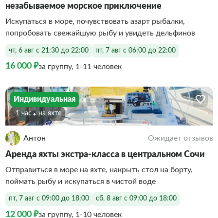
незабываемое морское приключение
Искупаться в море, почувствовать азарт рыбалки,
попробовать свежайшую рыбу и увидеть дельфинов
чт, 6 авг с 21:30 до 22:00
пт, 7 авг с 06:00 до 22:00
16 000 ₽
за группу, 1-11 человек
Индивидуальная
1 час
На яхте
Антон
Ожидает отзывов
Аренда яхты экстра-класса в центральном Сочи
Отправиться в море на яхте, накрыть стол на борту,
поймать рыбу и искупаться в чистой воде
пт, 7 авг с 09:00 до 18:00
сб, 8 авг с 09:00 до 18:00
12 000 ₽
за группу, 1-10 человек