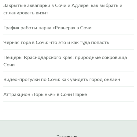
Закрытые аквапарки в Сочи и Адлере: как выбрать и
спланировать визит
График работы парка «Ривьера» в Сочи
Черная гора в Сочи: что это и как туда попасть
Пещеры Краснодарского края: природные сокровища
Сочи
Видео-прогулки по Сочи: как увидеть город онлайн
Аттракцион «Горыныч» в Сочи Парке