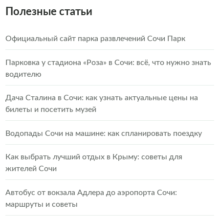
Полезные статьи
Официальный сайт парка развлечений Сочи Парк
Парковка у стадиона «Роза» в Сочи: всё, что нужно знать
водителю
Дача Сталина в Сочи: как узнать актуальные цены на
билеты и посетить музей
Водопады Сочи на машине: как спланировать поездку
Как выбрать лучший отдых в Крыму: советы для
жителей Сочи
Автобус от вокзала Адлера до аэропорта Сочи:
маршруты и советы