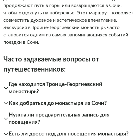
продолжают путь в горы или возвращаются в Сочи,
чтобы отдохнуть на побережье. Этот маршрут позволяет
совместить духовное и эстетическое впечатление.
Экскурсия в Троице-Георгиевский монастырь часто
становится одним из самых запоминающихся событий
поездки в Сочи.
Часто задаваемые вопросы от
путешественников:
Где находится Троице-Георгиевский
монастырь?
Как добраться до монастыря из Сочи?
Нужна ли предварительная запись для
посещения?
Есть ли дресс-код для посещения монастыря?