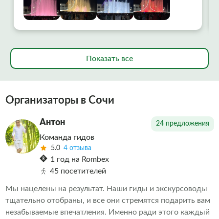
Показать все
Организаторы в Сочи
Антон
24 предложения
Команда гидов
5.0
4 отзыва
1 год на Rombex
45 посетителей
Мы нацелены на результат. Наши гиды и экскурсоводы
тщательно отобраны, и все они стремятся подарить вам
незабываемые впечатления. Именно ради этого каждый