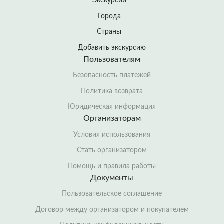
Экскурсии
Города
Страны
Добавить экскурсию
Пользователям
Безопасность платежей
Политика возврата
Юридическая информация
Организаторам
Условия использования
Стать организатором
Помощь и правила работы
Документы
Пользовательское соглашение
Договор между организатором и покупателем