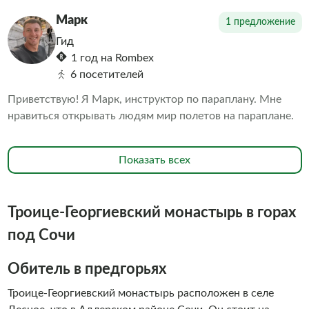
Марк
1 предложение
Гид
1 год на Rombex
6 посетителей
Приветствую! Я Марк, инструктор по параплану. Мне
нравиться открывать людям мир полетов на параплане.
Показать всех
Троице-Георгиевский монастырь в горах
под Сочи
Обитель в предгорьях
Троице-Георгиевский монастырь расположен в селе