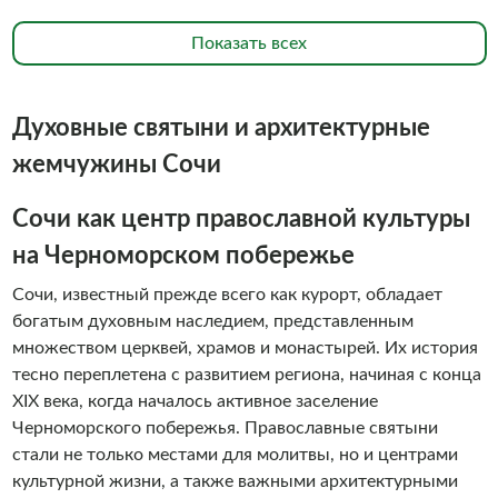
Показать всех
Духовные святыни и архитектурные
жемчужины Сочи
Сочи как центр православной культуры
на Черноморском побережье
Сочи, известный прежде всего как курорт, обладает
богатым духовным наследием, представленным
множеством церквей, храмов и монастырей. Их история
тесно переплетена с развитием региона, начиная с конца
XIX века, когда началось активное заселение
Черноморского побережья. Православные святыни
стали не только местами для молитвы, но и центрами
культурной жизни, а также важными архитектурными