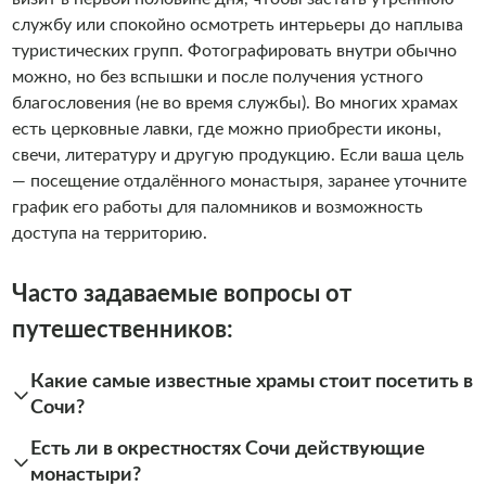
службу или спокойно осмотреть интерьеры до наплыва
туристических групп. Фотографировать внутри обычно
можно, но без вспышки и после получения устного
благословения (не во время службы). Во многих храмах
есть церковные лавки, где можно приобрести иконы,
свечи, литературу и другую продукцию. Если ваша цель
— посещение отдалённого монастыря, заранее уточните
график его работы для паломников и возможность
доступа на территорию.
Часто задаваемые вопросы от
путешественников:
Какие самые известные храмы стоит посетить в
Сочи?
Есть ли в окрестностях Сочи действующие
монастыри?