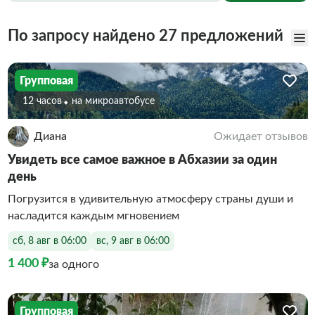
По запросу найдено 27 предложений
Групповая
12 часов
На микроавтобусе
Диана
Ожидает отзывов
Увидеть все самое важное в Абхазии за один
день
Погрузится в удивительную атмосферу страны души и
насладится каждым мгновением
сб, 8 авг в 06:00
вс, 9 авг в 06:00
1 400 ₽
за одного
Групповая