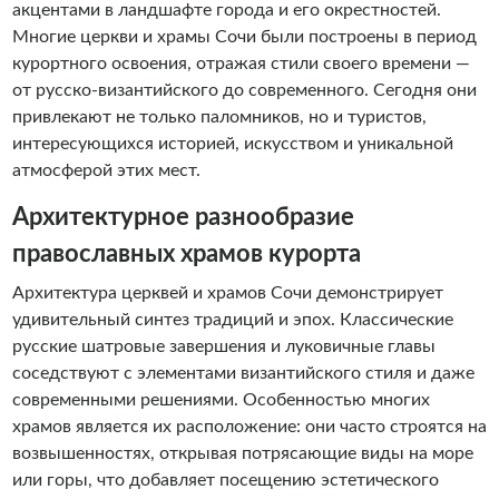
акцентами в ландшафте города и его окрестностей.
Многие церкви и храмы Сочи были построены в период
курортного освоения, отражая стили своего времени —
от русско-византийского до современного. Сегодня они
привлекают не только паломников, но и туристов,
интересующихся историей, искусством и уникальной
атмосферой этих мест.
Архитектурное разнообразие
православных храмов курорта
Архитектура церквей и храмов Сочи демонстрирует
удивительный синтез традиций и эпох. Классические
русские шатровые завершения и луковичные главы
соседствуют с элементами византийского стиля и даже
современными решениями. Особенностью многих
храмов является их расположение: они часто строятся на
возвышенностях, открывая потрясающие виды на море
или горы, что добавляет посещению эстетического