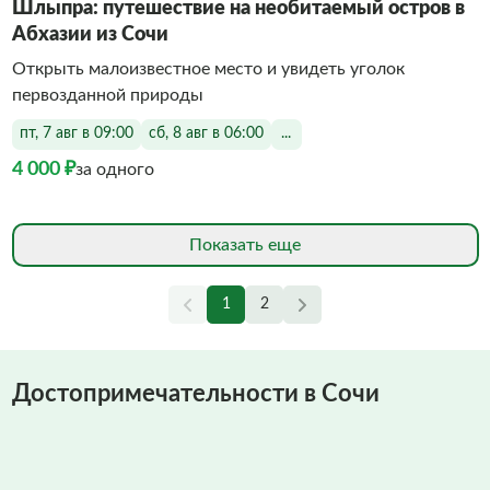
Шлыпра: путешествие на необитаемый остров в
Абхазии из Сочи
Открыть малоизвестное место и увидеть уголок
первозданной природы
пт, 7 авг в 09:00
сб, 8 авг в 06:00
...
4 000 ₽
за одного
Показать еще
1
2
Достопримечательности в Сочи