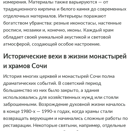
измерения. Материалы также варьируются — от
традиционного кирпича и белого камня до современных
отделочных материалов. Интерьеры поражают
богатством убранства: резные иконостасы, настенные
росписи, мозаики и, конечно, иконы. Каждый храм
обладает своей уникальной акустикой и световой
атмосферой, создающей особое настроение.
Исторические вехи в жизни монастырей
и храмов Сочи
История многих церквей и монастырей Сочи полна
драматических событий. В советский период
большинство из них было закрыто, а здания
использовались для хозяйственных нужд или стояли
заброшенными. Возрождение духовной жизни началось
в конце 1980-х — 1990-х годах, когда храмы стали
возвращать верующим и начинались сложные работы по
реставрации. Некоторые святыни, например, отдельные