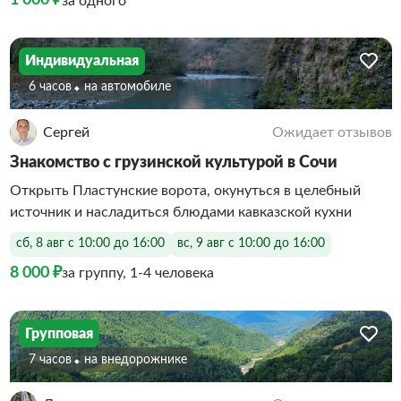
1 000 ₽
за одного
Индивидуальная
6 часов
На автомобиле
Сергей
Ожидает отзывов
Знакомство с грузинской культурой в Сочи
Открыть Пластунские ворота, окунуться в целебный
источник и насладиться блюдами кавказской кухни
сб, 8 авг с 10:00 до 16:00
вс, 9 авг с 10:00 до 16:00
8 000 ₽
за группу, 1-4 человека
Групповая
7 часов
На внедорожнике