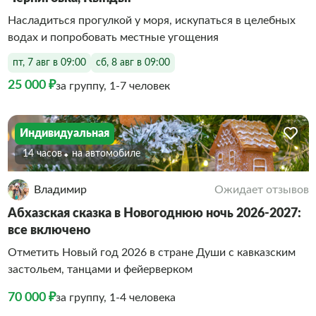
Насладиться прогулкой у моря, искупаться в целебных
водах и попробовать местные угощения
пт, 7 авг в 09:00
сб, 8 авг в 09:00
25 000 ₽
за группу, 1-7 человек
Индивидуальная
14 часов
На автомобиле
Владимир
Ожидает отзывов
Абхазская сказка в Новогоднюю ночь 2026-2027:
все включено
Отметить Новый год 2026 в стране Души с кавказским
застольем, танцами и фейерверком
70 000 ₽
за группу, 1-4 человека