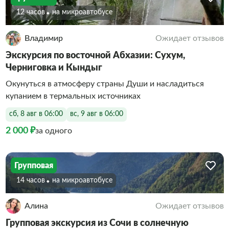
12 часов
На микроавтобусе
Владимир
Ожидает отзывов
Экскурсия по восточной Абхазии: Сухум,
Черниговка и Кындыг
Окунуться в атмосферу страны Души и насладиться
купанием в термальных источниках
сб, 8 авг в 06:00
вс, 9 авг в 06:00
2 000 ₽
за одного
Групповая
14 часов
На микроавтобусе
Алина
Ожидает отзывов
Групповая экскурсия из Сочи в солнечную