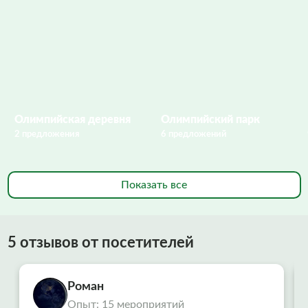
Олимпийская деревня
Олимпийский парк
2 предложения
6 предложений
Показать все
5 отзывов от посетителей
Роман
Опыт: 15 мероприятий