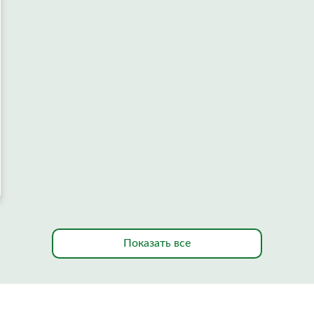
Показать все