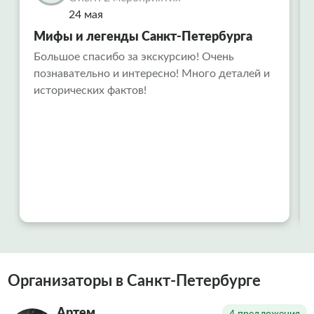
24 мая
Мифы и легенды Санкт-Петербурга
Большое спасибо за экскурсию! Очень
познавательно и интересно! Много деталей и
исторических фактов!
Организаторы в Санкт-Петербурге
Артем