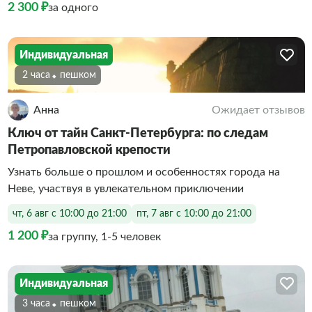
2 300 ₽
за одного
Индивидуальная
2 часа
Пешком
Анна
Ожидает отзывов
Ключ от тайн Санкт-Петербурга: по следам
Петропавловской крепости
Узнать больше о прошлом и особенностях города на
Неве, участвуя в увлекательном приключении
чт, 6 авг с 10:00 до 21:00
пт, 7 авг с 10:00 до 21:00
1 200 ₽
за группу, 1-5 человек
Индивидуальная
3 часа
Пешком