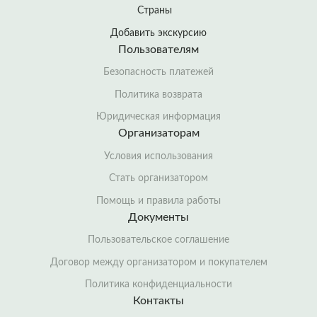
Страны
Добавить экскурсию
Пользователям
Безопасность платежей
Политика возврата
Юридическая информация
Организаторам
Условия использования
Стать организатором
Помощь и правила работы
Документы
Пользовательское соглашение
Договор между организатором и покупателем
Политика конфиденциальности
Контакты