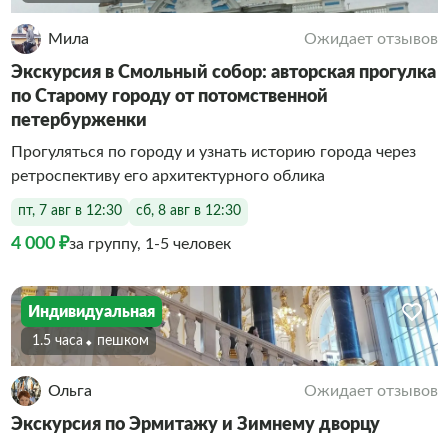
Мила
Ожидает отзывов
Экскурсия в Смольный собор: авторская прогулка
по Старому городу от потомственной
петербурженки
Прогуляться по городу и узнать историю города через
ретроспективу его архитектурного облика
пт, 7 авг в 12:30
сб, 8 авг в 12:30
4 000 ₽
за группу, 1-5 человек
Индивидуальная
1.5 часа
Пешком
Ольга
Ожидает отзывов
Экскурсия по Эрмитажу и Зимнему дворцу