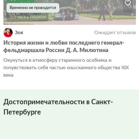
Временно не проводится
3.5 часа
Пешком
Зоя
Ожидает отзывов
История жизни и любви последнего генерал-
фельдмаршала России Д. А. Милютина
Окунуться в атмосферу старинного особняка и
почувствовать себя частью изысканного общества XIX
века
Достопримечательности в Санкт-
Петербурге