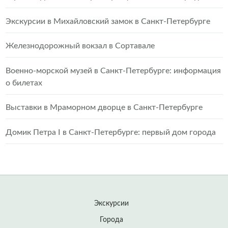
Экскурсии в Михайловский замок в Санкт-Петербурге
Железнодорожный вокзал в Сортавале
Военно-морской музей в Санкт-Петербурге: информация
о билетах
Выставки в Мраморном дворце в Санкт-Петербурге
Домик Петра I в Санкт-Петербурге: первый дом города
Экскурсии
Города