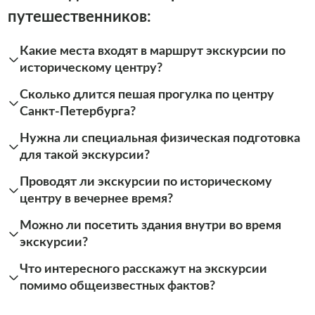
путешественников:
Какие места входят в маршрут экскурсии по
историческому центру?
Сколько длится пешая прогулка по центру
Санкт-Петербурга?
Нужна ли специальная физическая подготовка
для такой экскурсии?
Проводят ли экскурсии по историческому
центру в вечернее время?
Можно ли посетить здания внутри во время
экскурсии?
Что интересного расскажут на экскурсии
помимо общеизвестных фактов?