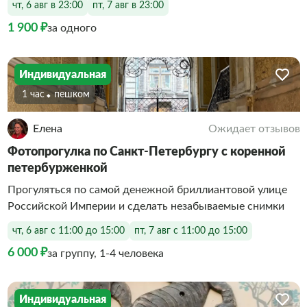
чт, 6 авг в 23:00
пт, 7 авг в 23:00
1 900 ₽
за одного
Индивидуальная
1 час
Пешком
Елена
Ожидает отзывов
Фотопрогулка по Санкт-Петербургу с коренной
петербурженкой
Прогуляться по самой денежной бриллиантовой улице
Российской Империи и сделать незабываемые снимки
чт, 6 авг с 11:00 до 15:00
пт, 7 авг с 11:00 до 15:00
6 000 ₽
за группу, 1-4 человека
Индивидуальная