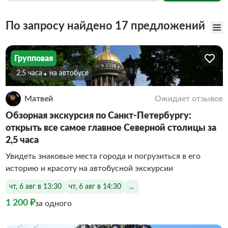
По запросу найдено 17 предложений
Групповая
2.5 часа
На автобусе
Матвей
Ожидает отзывов
Обзорная экскурсия по Санкт-Петербургу:
открыть все самое главное Северной столицы за
2,5 часа
Увидеть знаковые места города и погрузиться в его
историю и красоту на автобусной экскурсии
чт, 6 авг в 13:30
чт, 6 авг в 14:30
...
1 200 ₽
за одного