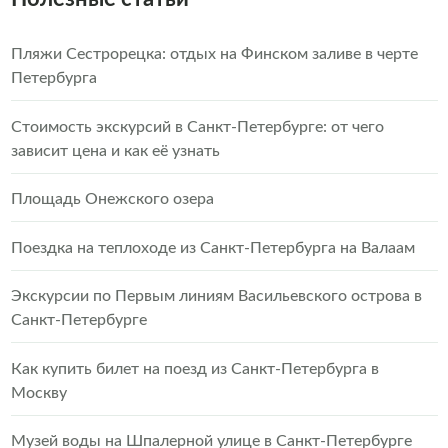
Пляжи Сестрорецка: отдых на Финском заливе в черте
Петербурга
Стоимость экскурсий в Санкт-Петербурге: от чего
зависит цена и как её узнать
Площадь Онежского озера
Поездка на теплоходе из Санкт-Петербурга на Валаам
Экскурсии по Первым линиям Васильевского острова в
Санкт-Петербурге
Как купить билет на поезд из Санкт-Петербурга в
Москву
Музей воды на Шпалерной улице в Санкт-Петербурге